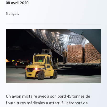
08 avril 2020
Un avion militaire avec à son bord 45 tonnes de
fournitures médicales a atterri à l’aéroport de