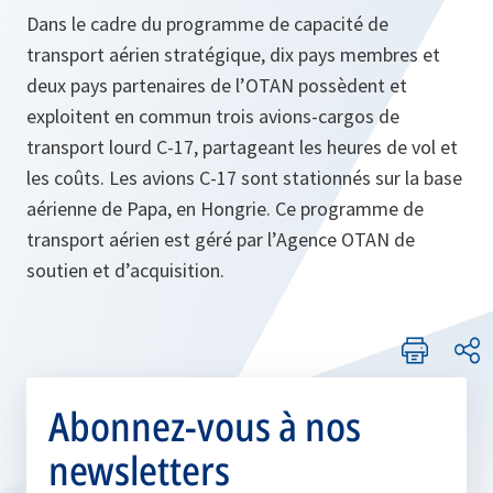
Dans le cadre du programme de capacité de
transport aérien stratégique, dix pays membres et
deux pays partenaires de l’OTAN possèdent et
exploitent en commun trois avions-cargos de
transport lourd C-17, partageant les heures de vol et
les coûts. Les avions C-17 sont stationnés sur la base
aérienne de Papa, en Hongrie. Ce programme de
transport aérien est géré par l’Agence OTAN de
soutien et d’acquisition.
Abonnez-vous à nos
newsletters