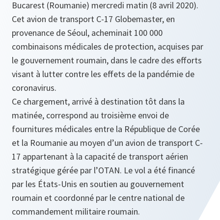
Bucarest (Roumanie) mercredi matin (8 avril 2020).
Cet avion de transport C-17 Globemaster, en
provenance de Séoul, acheminait 100 000
combinaisons médicales de protection, acquises par
le gouvernement roumain, dans le cadre des efforts
visant à lutter contre les effets de la pandémie de
coronavirus.
Ce chargement, arrivé à destination tôt dans la
matinée, correspond au troisième envoi de
fournitures médicales entre la République de Corée
et la Roumanie au moyen d’un avion de transport C-
17 appartenant à la capacité de transport aérien
stratégique gérée par l’OTAN. Le vol a été financé
par les États-Unis en soutien au gouvernement
roumain et coordonné par le centre national de
commandement militaire roumain.