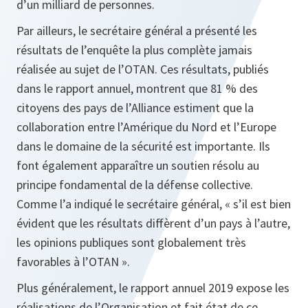
d’un milliard de personnes.
Par ailleurs, le secrétaire général a présenté les
résultats de l’enquête la plus complète jamais
réalisée au sujet de l’OTAN. Ces résultats, publiés
dans le rapport annuel, montrent que 81 % des
citoyens des pays de l’Alliance estiment que la
collaboration entre l’Amérique du Nord et l’Europe
dans le domaine de la sécurité est importante. Ils
font également apparaître un soutien résolu au
principe fondamental de la défense collective.
Comme l’a indiqué le secrétaire général, « s’il est bien
évident que les résultats diffèrent d’un pays à l’autre,
les opinions publiques sont globalement très
favorables à l’OTAN ».
Plus généralement, le rapport annuel 2019 expose les
réalisations de l’Organisation et fait état de ce