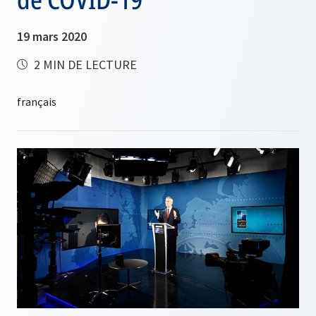
19 mars 2020
2 MIN DE LECTURE