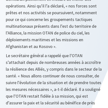
opérations. Ainsi qu’il l’a déclaré, « nos forces sont
prêtes et nos activités se poursuivent, notamment
pour ce qui concerne les groupements tactiques
multinationaux présents dans l’est du territoire de
l’Alliance, la mission OTAN de police du ciel, les
déploiements maritimes et les missions en
Afghanistan et au Kosovo ».
Le secrétaire général a rappelé que l’OTAN
s’attachait depuis de nombreuses années à accroître
la résilience des Alliés, y compris dans le secteur de la
santé. « Nous allons continuer de nous consulter, de
suivre l’évolution de la situation et de prendre toutes
les mesures nécessaires », a-t-il déclaré. Il a souligné
que l’OTAN restait fidèle à sa mission, qui est
d’assurer la paix et la sécurité au bénéfice de près