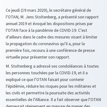
Ce jeudi (19 mars 2020), le secrétaire général de
l’OTAN, M. Jens Stoltenberg, a présenté son rapport
annuel 2019 et évoqué les dispositions prises par
l’OTAN face à la pandémie de COVID-19. C’est
d’ailleurs dans le cadre des mesures visant à limiter
la propagation du coronavirus qu’il a, pour la
première fois, recouru à une conférence de presse
virtuelle pour présenter son rapport.
M. Stoltenberg a adressé ses condoléances à toutes
les personnes touchées par la COVID-19, et il a
expliqué ce que l’OTAN faisait pour contenir
l’épidémie, réduire les risques pour les militaires et
les civils et permettre la poursuite des activités
essentielles de l’Alliance. Il a fait observer que l’OTAN
demeurait pleinement en mesure de mener des