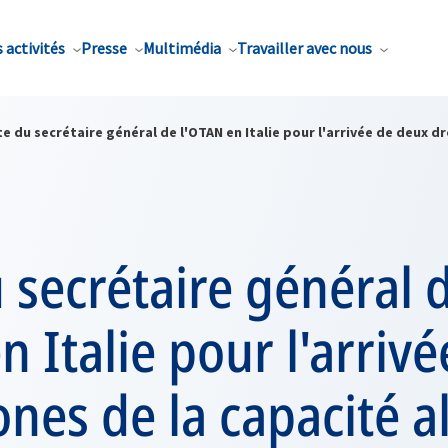
 activités
Presse
Multimédia
Travailler avec nous
te du secrétaire général de l'OTAN en Italie pour l'arrivée de deux dr
u secrétaire général 
n Italie pour l'arrivé
nes de la capacité al