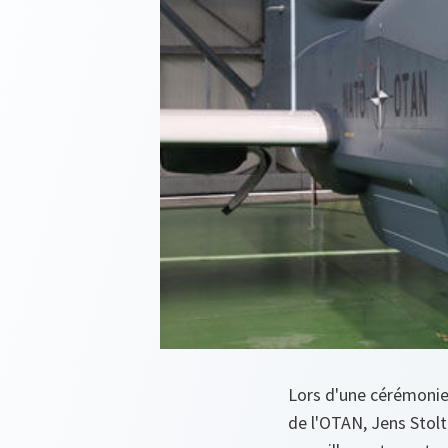
Lors d'une cérémonie o
de l'OTAN, Jens Stolte