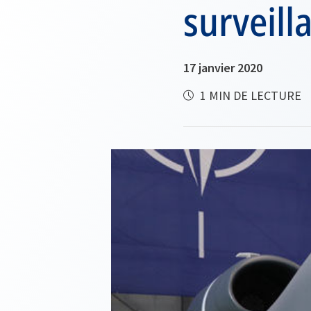
surveill
17 janvier 2020
1 MIN DE LECTURE