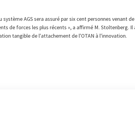
système AGS sera assuré par six cent personnes venant de tou
nts de forces les plus récents », a affirmé M. Stoltenberg. Il
tion tangible de l'attachement de l'OTAN à l'innovation.