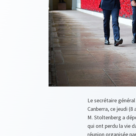
Le secrétaire général 
Canberra, ce jeudi (8 
M. Stoltenberg a dépo
qui ont perdu la vie d
réunion organisée par 