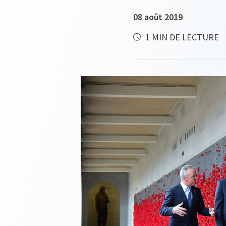
08 août 2019
1 MIN DE LECTURE