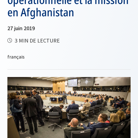
en Afghanistan
27 juin 2019
3 MIN DE LECTURE