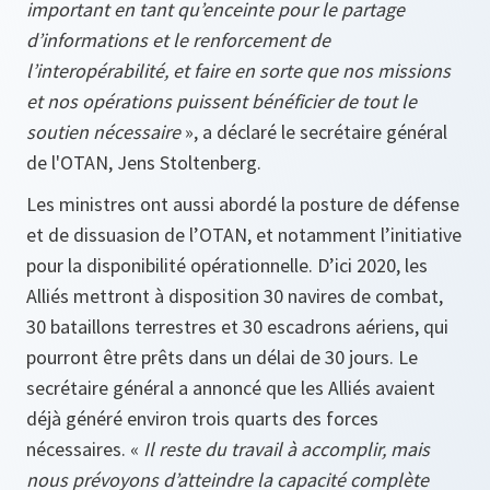
important en tant qu’enceinte pour le partage
d’informations et le renforcement de
l’interopérabilité, et faire en sorte que nos missions
et nos opérations puissent bénéficier de tout le
soutien nécessaire
», a déclaré le secrétaire général
de l'OTAN, Jens Stoltenberg.
Les ministres ont aussi abordé la posture de défense
et de dissuasion de l’OTAN, et notamment l’initiative
pour la disponibilité opérationnelle. D’ici 2020, les
Alliés mettront à disposition 30 navires de combat,
30 bataillons terrestres et 30 escadrons aériens, qui
pourront être prêts dans un délai de 30 jours. Le
secrétaire général a annoncé que les Alliés avaient
déjà généré environ trois quarts des forces
nécessaires. «
Il reste du travail à accomplir, mais
nous prévoyons d’atteindre la capacité complète