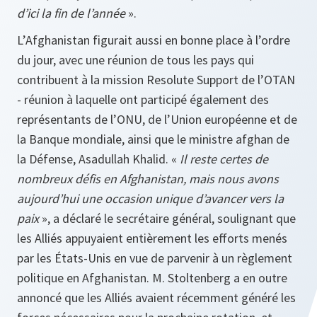
d’ici la fin de l’année
».
L’Afghanistan figurait aussi en bonne place à l’ordre
du jour, avec une réunion de tous les pays qui
contribuent à la mission Resolute Support de l’OTAN
- réunion à laquelle ont participé également des
représentants de l’ONU, de l’Union européenne et de
la Banque mondiale, ainsi que le ministre afghan de
la Défense, Asadullah Khalid. «
Il reste certes de
nombreux défis en Afghanistan, mais nous avons
aujourd’hui une occasion unique d’avancer vers la
paix
», a déclaré le secrétaire général, soulignant que
les Alliés appuyaient entièrement les efforts menés
par les États-Unis en vue de parvenir à un règlement
politique en Afghanistan. M. Stoltenberg a en outre
annoncé que les Alliés avaient récemment généré les