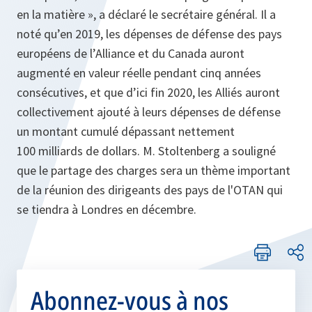
en la matière », a déclaré le secrétaire général. Il a
noté qu’en 2019, les dépenses de défense des pays
européens de l’Alliance et du Canada auront
augmenté en valeur réelle pendant cinq années
consécutives, et que d’ici fin 2020, les Alliés auront
collectivement ajouté à leurs dépenses de défense
un montant cumulé dépassant nettement
100 milliards de dollars. M. Stoltenberg a souligné
que le partage des charges sera un thème important
de la réunion des dirigeants des pays de l'OTAN qui
se tiendra à Londres en décembre.
Abonnez-vous à nos