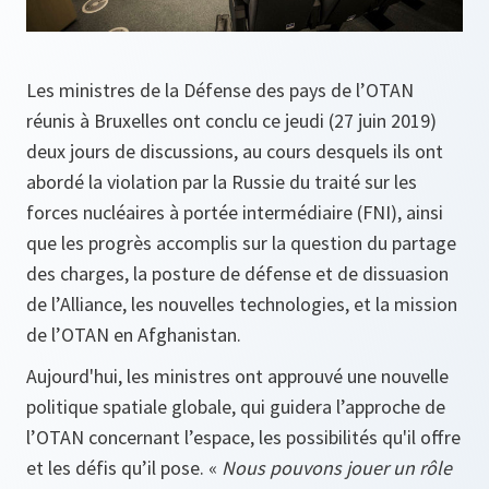
Les ministres de la Défense des pays de l’OTAN
réunis à Bruxelles ont conclu ce jeudi (27 juin 2019)
deux jours de discussions, au cours desquels ils ont
abordé la violation par la Russie du traité sur les
forces nucléaires à portée intermédiaire (FNI), ainsi
que les progrès accomplis sur la question du partage
des charges, la posture de défense et de dissuasion
de l’Alliance, les nouvelles technologies, et la mission
de l’OTAN en Afghanistan.
Aujourd'hui, les ministres ont approuvé une nouvelle
politique spatiale globale, qui guidera l’approche de
l’OTAN concernant l’espace, les possibilités qu'il offre
et les défis qu’il pose. «
Nous pouvons jouer un rôle