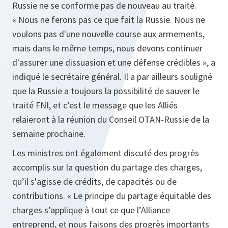
Russie ne se conforme pas de nouveau au traité.
« Nous ne ferons pas ce que fait la Russie. Nous ne
voulons pas d'une nouvelle course aux armements,
mais dans le même temps, nous devons continuer
d'assurer une dissuasion et une défense crédibles », a
indiqué le secrétaire général. Il a par ailleurs souligné
que la Russie a toujours la possibilité de sauver le
traité FNI, et c’est le message que les Alliés
relaieront à la réunion du Conseil OTAN-Russie de la
semaine prochaine.
Les ministres ont également discuté des progrès
accomplis sur la question du partage des charges,
qu’il s'agisse de crédits, de capacités ou de
contributions. « Le principe du partage équitable des
charges s’applique à tout ce que l’Alliance
entreprend, et nous faisons des progrès importants