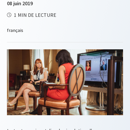
08 juin 2019
1 MIN DE LECTURE