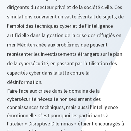
dirigeants du secteur privé et de la société civile. Ces
simulations couvraient un vaste éventail de sujets, de
l’emploi des techniques cyber et de l’intelligence
artificielle dans la gestion de la crise des réfugiés en
mer Méditerranée aux problèmes que peuvent
représenter les investissements étrangers sur le plan
de la cybersécurité, en passant par l’utilisation des
capacités cyber dans la lutte contre la
désinformation.
Faire face aux crises dans le domaine de la
cybersécurité nécessite non seulement des
connaissances techniques, mais aussi l’intelligence
émotionnelle. C’est pourquoi les participants à
l’atelier « Disruptive Dilemmas » étaient encouragés à