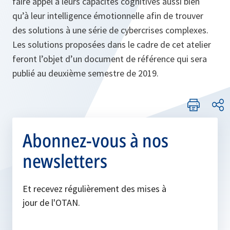
faire appel à leurs capacités cognitives aussi bien
qu’à leur intelligence émotionnelle afin de trouver
des solutions à une série de cybercrises complexes.
Les solutions proposées dans le cadre de cet atelier
feront l’objet d’un document de référence qui sera
publié au deuxième semestre de 2019.
Abonnez-vous à nos
newsletters
Et recevez régulièrement des mises à
jour de l'OTAN.