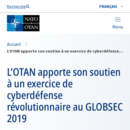
Nom de famille*
Recherche
FRANÇAIS
Menu
Accueil
L’OTAN apporte son soutien à un exercice de cyberdéfense révolutionnaire au GLOBSEC 2019
L’OTAN apporte son soutien
à un exercice de
cyberdéfense
révolutionnaire au GLOBSEC
2019