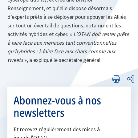
Renseignement, et qu’elle dispose désormais
d’experts prêts à se déployer pour appuyer les Alliés
sur tout un éventail de questions, notamment les
activités hybrides et cyber. «
L’OTAN doit rester prête
à faire face aux menaces tant conventionnelles
qu’hybrides : à faire face aux chars comme aux
tweets
», a expliqué le secrétaire général.
Abonnez-vous à nos
newsletters
Et recevez régulièrement des mises à
jour de l'OTAN.