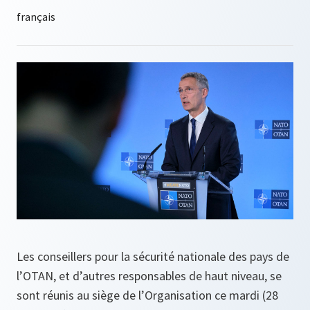
Les conseillers pour la sécurité nationale des pays de
l’OTAN, et d’autres responsables de haut niveau, se
sont réunis au siège de l’Organisation ce mardi (28