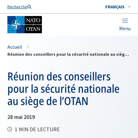
Nom de famille*
Recherche
FRANÇAIS
Menu
Accueil
Réunion des conseillers pour la sécurité nationale au siège de l’OTAN
Réunion des conseillers
pour la sécurité nationale
au siège de l’OTAN
28 mai 2019
1 MIN DE LECTURE