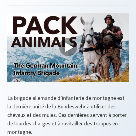
La brigade allemande d’infanterie de montagne est
la dernière unité de la Bundeswehr à utiliser des
chevaux et des mules. Ces dernières servent à porter
de lourdes charges et à ravitailler des troupes en
montagne.