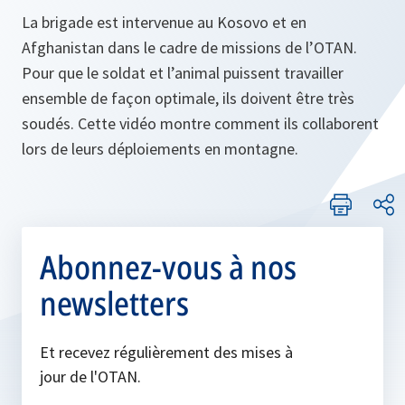
La brigade est intervenue au Kosovo et en
Afghanistan dans le cadre de missions de l’OTAN.
Pour que le soldat et l’animal puissent travailler
ensemble de façon optimale, ils doivent être très
soudés. Cette vidéo montre comment ils collaborent
lors de leurs déploiements en montagne.
Abonnez-vous à nos
newsletters
Et recevez régulièrement des mises à
jour de l'OTAN.