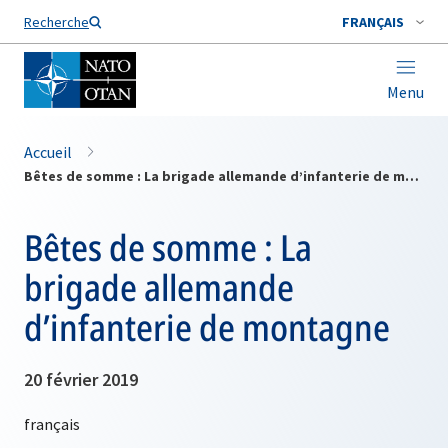
Nom de famille*
Recherche
FRANÇAIS
Menu
Accueil
Bêtes de somme : La brigade allemande d’infanterie de montagne
Bêtes de somme : La
brigade allemande
d’infanterie de montagne
20 février 2019