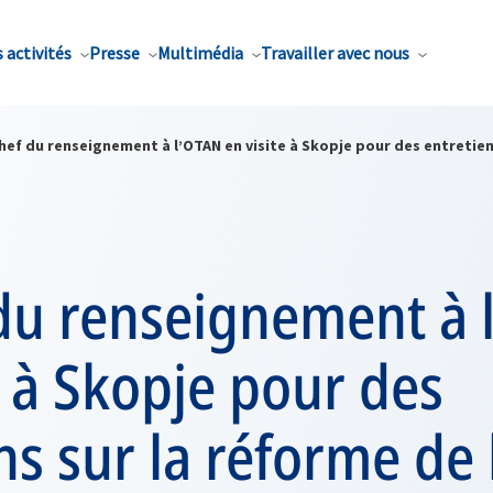
 activités
Presse
Multimédia
Travailler avec nous
hef du renseignement à l’OTAN en visite à Skopje pour des entretien
 du renseignement à 
e à Skopje pour des
ns sur la réforme de 