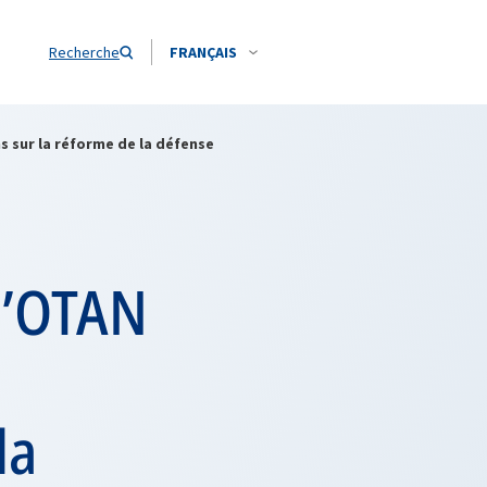
Recherche
FRANÇAIS
s sur la réforme de la défense
l’OTAN
la