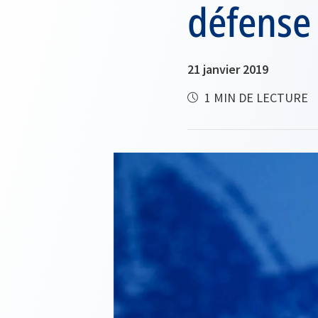
défense
21 janvier 2019
1 MIN DE LECTURE