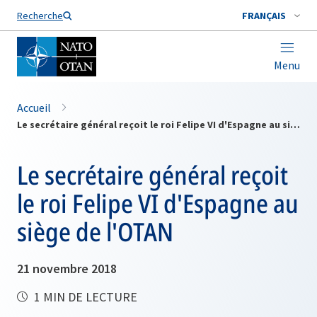
Nom de famille*
Recherche
FRANÇAIS
Menu
Accueil
Le secrétaire général reçoit le roi Felipe VI d'Espagne au siège de l'OTAN
Le secrétaire général reçoit
le roi Felipe VI d'Espagne au
siège de l'OTAN
21 novembre 2018
1 MIN DE LECTURE