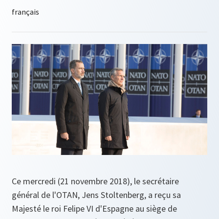
Ce mercredi (21 novembre 2018), le secrétaire
général de l'OTAN, Jens Stoltenberg, a reçu sa
Majesté le roi Felipe VI d'Espagne au siège de