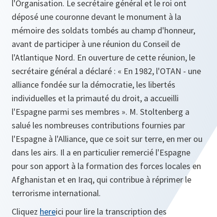
l'Organisation. Le secrétaire général et le roi ont
déposé une couronne devant le monument à la
mémoire des soldats tombés au champ d'honneur,
avant de participer à une réunion du Conseil de
l'Atlantique Nord. En ouverture de cette réunion, le
secrétaire général a déclaré : « En 1982, l'OTAN - une
alliance fondée sur la démocratie, les libertés
individuelles et la primauté du droit, a accueilli
l'Espagne parmi ses membres ». M. Stoltenberg a
salué les nombreuses contributions fournies par
l'Espagne à l'Alliance, que ce soit sur terre, en mer ou
dans les airs. Il a en particulier remercié l'Espagne
pour son apport à la formation des forces locales en
Afghanistan et en Iraq, qui contribue à réprimer le
terrorisme international.
Cliquez
here
ici pour lire la transcription des