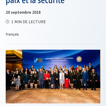
20 septembre 2018
1 MIN DE LECTURE