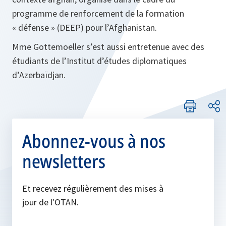
programme de renforcement de la formation
« défense » (DEEP) pour l’Afghanistan.
Mme Gottemoeller s’est aussi entretenue avec des
étudiants de l’Institut d’études diplomatiques
d’Azerbaïdjan.
Abonnez-vous à nos
newsletters
Et recevez régulièrement des mises à
jour de l'OTAN.