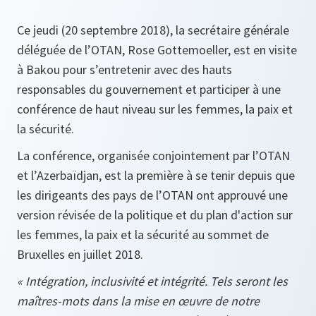
Ce jeudi (20 septembre 2018), la secrétaire générale
déléguée de l’OTAN, Rose Gottemoeller, est en visite
à Bakou pour s’entretenir avec des hauts
responsables du gouvernement et participer à une
conférence de haut niveau sur les femmes, la paix et
la sécurité.
La conférence, organisée conjointement par l’OTAN
et l’Azerbaïdjan, est la première à se tenir depuis que
les dirigeants des pays de l’OTAN ont approuvé une
version révisée de la politique et du plan d'action sur
les femmes, la paix et la sécurité au sommet de
Bruxelles en juillet 2018.
« Intégration, inclusivité et intégrité. Tels seront les
maîtres-mots dans la mise en œuvre de notre