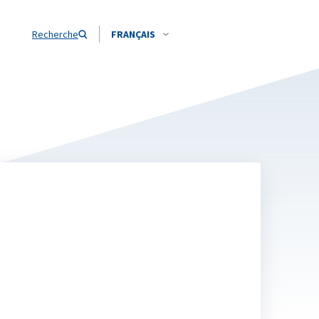
Recherche
FRANÇAIS