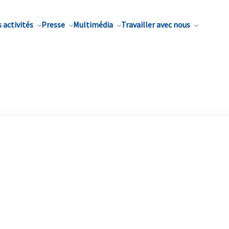
 activités
Presse
Multimédia
Travailler avec nous