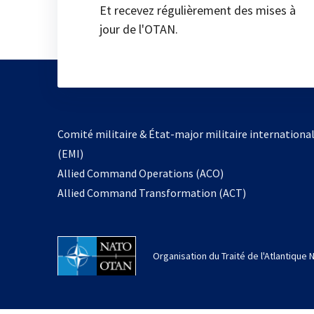
Et recevez régulièrement des mises à
jour de l'OTAN.
Comité militaire & État-major militaire internationa
(EMI)
Allied Command Operations (ACO)
Allied Command Transformation (ACT)
Organisation du Traité de l'Atlantique 