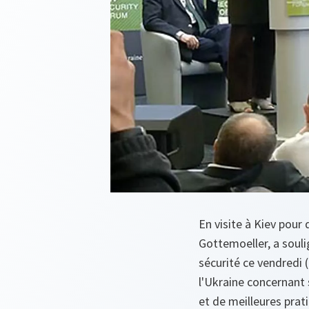
En visite à Kiev pour
Gottemoeller, a souli
sécurité ce vendredi 
l'Ukraine concernant
et de meilleures prati