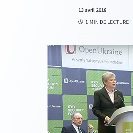
13 avril 2018
1 MIN DE LECTURE