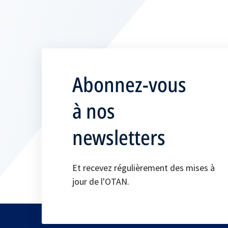
Abonnez-vous
à nos
newsletters
Et recevez régulièrement des mises à
jour de l'OTAN.