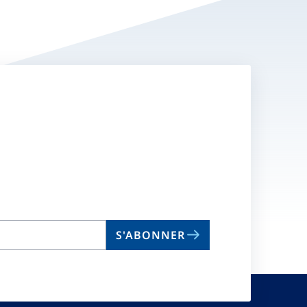
S'ABONNER