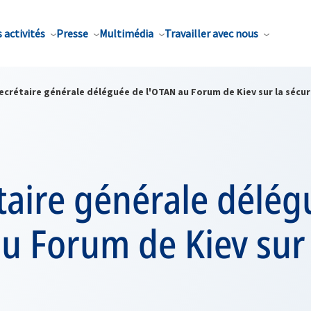
 activités
Presse
Multimédia
Travailler avec nous
ecrétaire générale déléguée de l'OTAN au Forum de Kiev sur la sécur
taire générale délég
u Forum de Kiev sur 