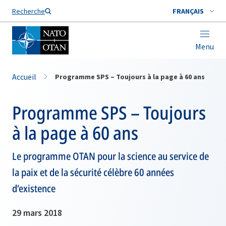
Nom de famille*
Recherche
FRANÇAIS
Menu
Accueil
Programme SPS – Toujours à la page à 60 ans
Programme SPS – Toujours
à la page à 60 ans
Le programme OTAN pour la science au service de
la paix et de la sécurité célèbre 60 années
d’existence
29 mars 2018