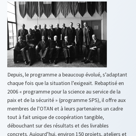
Depuis, le programme a beaucoup évolué, s’adaptant
chaque fois que la situation l’exigeait. Rebaptisé en
2006 « programme pour la science au service de la
paix et de la sécurité » (programme SPS), il offre aux
membres de l’OTAN et à leurs partenaires un cadre
tout à fait unique de coopération tangible,
débouchant sur des résultats et des livrables
concrets. Aujourd’hui, environ 150 projets, ateliers et