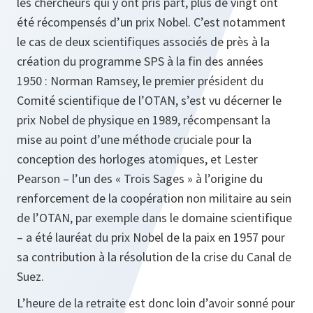
les chercheurs qui y ont pris part, plus de vingt ont
été récompensés d’un prix Nobel. C’est notamment
le cas de deux scientifiques associés de près à la
création du programme SPS à la fin des années
1950 : Norman Ramsey, le premier président du
Comité scientifique de l’OTAN, s’est vu décerner le
prix Nobel de physique en 1989, récompensant la
mise au point d’une méthode cruciale pour la
conception des horloges atomiques, et Lester
Pearson – l’un des « Trois Sages » à l’origine du
renforcement de la coopération non militaire au sein
de l’OTAN, par exemple dans le domaine scientifique
– a été lauréat du prix Nobel de la paix en 1957 pour
sa contribution à la résolution de la crise du Canal de
Suez.
L’heure de la retraite est donc loin d’avoir sonné pour