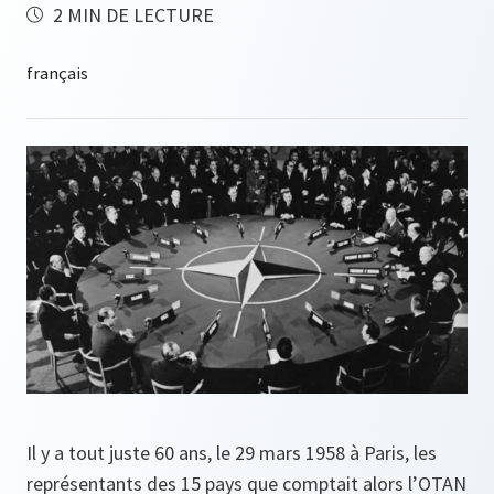
2 MIN DE LECTURE
Il y a tout juste 60 ans, le 29 mars 1958 à Paris, les
représentants des 15 pays que comptait alors l’OTAN