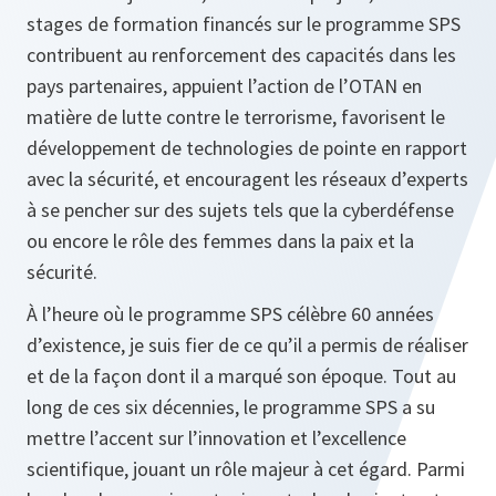
stages de formation financés sur le programme SPS
contribuent au renforcement des capacités dans les
pays partenaires, appuient l’action de l’OTAN en
matière de lutte contre le terrorisme, favorisent le
développement de technologies de pointe en rapport
avec la sécurité, et encouragent les réseaux d’experts
à se pencher sur des sujets tels que la cyberdéfense
ou encore le rôle des femmes dans la paix et la
sécurité.
À l’heure où le programme SPS célèbre 60 années
d’existence, je suis fier de ce qu’il a permis de réaliser
et de la façon dont il a marqué son époque. Tout au
long de ces six décennies, le programme SPS a su
mettre l’accent sur l’innovation et l’excellence
scientifique, jouant un rôle majeur à cet égard. Parmi