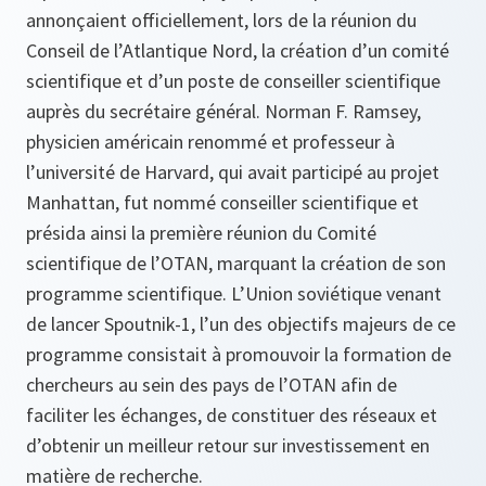
annonçaient officiellement, lors de la réunion du
Conseil de l’Atlantique Nord, la création d’un comité
scientifique et d’un poste de conseiller scientifique
auprès du secrétaire général. Norman F. Ramsey,
physicien américain renommé et professeur à
l’université de Harvard, qui avait participé au projet
Manhattan, fut nommé conseiller scientifique et
présida ainsi la première réunion du Comité
scientifique de l’OTAN, marquant la création de son
programme scientifique. L’Union soviétique venant
de lancer Spoutnik-1, l’un des objectifs majeurs de ce
programme consistait à promouvoir la formation de
chercheurs au sein des pays de l’OTAN afin de
faciliter les échanges, de constituer des réseaux et
d’obtenir un meilleur retour sur investissement en
matière de recherche.