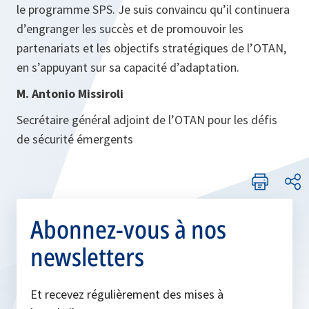
le programme SPS. Je suis convaincu qu’il continuera
d’engranger les succès et de promouvoir les
partenariats et les objectifs stratégiques de l’OTAN,
en s’appuyant sur sa capacité d’adaptation.
M. Antonio Missiroli
Secrétaire général adjoint de l’OTAN pour les défis
de sécurité émergents
Abonnez-vous à nos
newsletters
Et recevez régulièrement des mises à