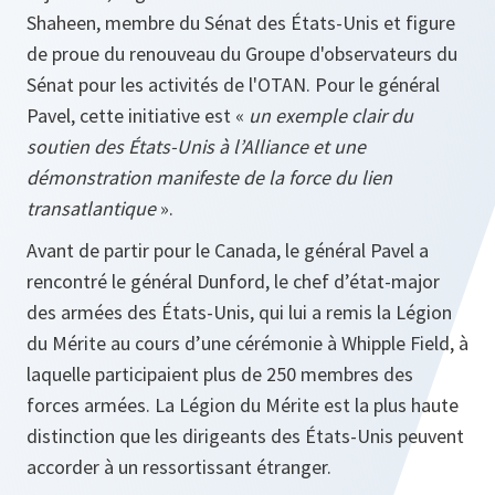
Shaheen, membre du Sénat des États-Unis et figure
de proue du renouveau du Groupe d'observateurs du
Sénat pour les activités de l'OTAN. Pour le général
Pavel, cette initiative est «
un exemple clair du
soutien des États-Unis à l’Alliance et une
démonstration manifeste de la force du lien
transatlantique
».
Avant de partir pour le Canada, le général Pavel a
rencontré le général Dunford, le chef d’état-major
des armées des États-Unis, qui lui a remis la Légion
du Mérite au cours d’une cérémonie à Whipple Field, à
laquelle participaient plus de 250 membres des
forces armées. La Légion du Mérite est la plus haute
distinction que les dirigeants des États-Unis peuvent
accorder à un ressortissant étranger.