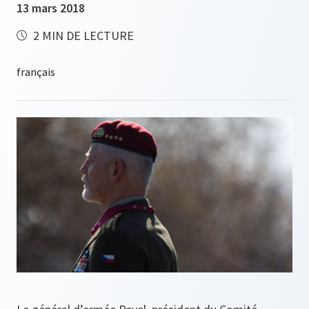
13 mars 2018
2 MIN DE LECTURE