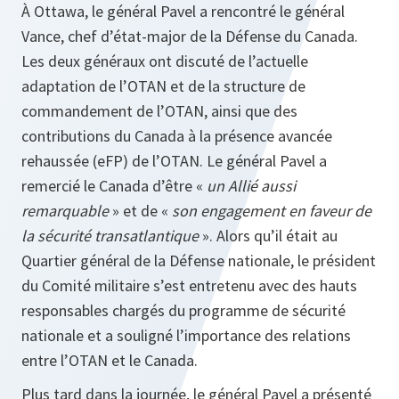
À Ottawa, le général Pavel a rencontré le général
Vance, chef d’état-major de la Défense du Canada.
Les deux généraux ont discuté de l’actuelle
adaptation de l’OTAN et de la structure de
commandement de l’OTAN, ainsi que des
contributions du Canada à la présence avancée
rehaussée (eFP) de l’OTAN. Le général Pavel a
remercié le Canada d’être «
un Allié aussi
remarquable
» et de «
son engagement en faveur de
la sécurité transatlantique
».
Alors qu’il était au
Quartier général de la Défense nationale, le président
du Comité militaire s’est entretenu avec des hauts
responsables chargés du programme de sécurité
nationale et a souligné l’importance des relations
entre l’OTAN et le Canada.
Plus tard dans la journée, le général Pavel a présenté