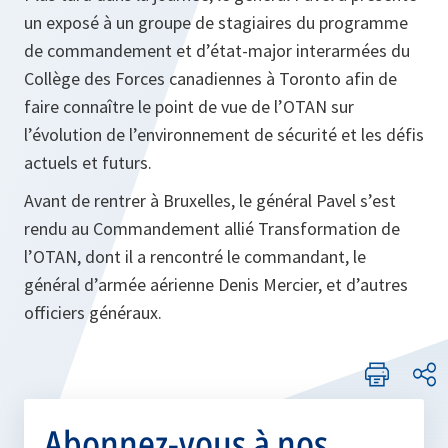
un exposé à un groupe de stagiaires du programme
de commandement et d’état-major interarmées du
Collège des Forces canadiennes à Toronto afin de
faire connaître le point de vue de l’OTAN sur
l’évolution de l’environnement de sécurité et les défis
actuels et futurs.
Avant de rentrer à Bruxelles, le général Pavel s’est
rendu au Commandement allié Transformation de
l’OTAN, dont il a rencontré le commandant, le
général d’armée aérienne Denis Mercier, et d’autres
officiers généraux.
Abonnez-vous à nos