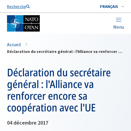
Nom de famille*
Recherche
FRANÇAIS
Menu
Accueil
Déclaration du secrétaire général : l'Alliance va renforcer encore sa coopération avec l'UE
Déclaration du secrétaire
général : l'Alliance va
renforcer encore sa
coopération avec l'UE
04 décembre 2017