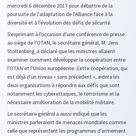
mercredi 6 décembre 2017 pour débattre de la
poursuite de l'adaptation de l'Alliance face à la
diversité et à l'évolution des défis de sécurité.
S'exprimant à l'occasion d'une conférence de presse
au siège de l'OTAN, le secrétaire général, M. Jens
Stoltenberg, a déclaré que les ministres allaient
examiner comment développer la coopération entre
l'OTAN et l'Union européenne. Cette coopération, qui
est déjà d'un niveau « sans précédent », aidera les
deux organisations à répondre aux défis que sont
notamment les cyberattaques, le terrorisme et la
nécessaire amélioration de la mobilité militaire.
Le secrétaire général a aussi indiqué que les
ministres parleraient de menaces mondiales comme
celle que représentent les programmes d'armement