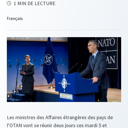
1 MIN DE LECTURE
Les ministres des Affaires étrangères des pays de
l’OTAN vont se réunir deux jours ces mardi 5 et