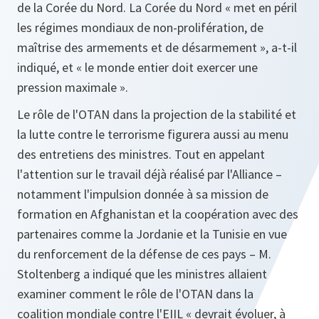
de la Corée du Nord. La Corée du Nord « met en péril
les régimes mondiaux de non-prolifération, de
maîtrise des armements et de désarmement », a-t-il
indiqué, et « le monde entier doit exercer une
pression maximale ».
Le rôle de l'OTAN dans la projection de la stabilité et
la lutte contre le terrorisme figurera aussi au menu
des entretiens des ministres. Tout en appelant
l'attention sur le travail déjà réalisé par l'Alliance –
notamment l'impulsion donnée à sa mission de
formation en Afghanistan et la coopération avec des
partenaires comme la Jordanie et la Tunisie en vue
du renforcement de la défense de ces pays – M.
Stoltenberg a indiqué que les ministres allaient
examiner comment le rôle de l'OTAN dans la
coalition mondiale contre l'EIIL « devrait évoluer, à