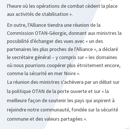
l'heure où les opérations de combat cèdent la place
aux activités de stabilisation ».
En outre, l'Alliance tiendra une réunion de la
Commission OTAN-Géorgie, donnant aux ministres la
possibilité d'échanger des vues avec « un des
partenaires les plus proches de l'Alliance », a déclaré
le secrétaire général – y compris sur « les domaines
où nous pourrions coopérer plus étroitement encore,
comme la sécurité en mer Noire ».
La réunion des ministres s'achèvera par un débat sur
la politique OTAN de la porte ouverte et sur « la
meilleure façon de soutenir les pays qui aspirent à
rejoindre notre communauté, fondée sur la sécurité
commune et des valeurs partagées ».