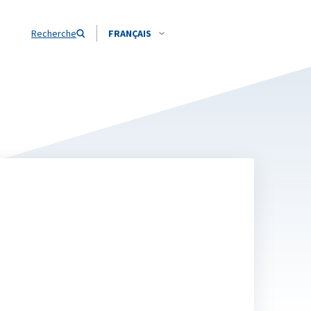
Recherche
FRANÇAIS