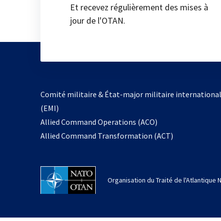
Et recevez régulièrement des mises à
jour de l'OTAN.
Comité militaire & État-major militaire internationa
(EMI)
Allied Command Operations (ACO)
Allied Command Transformation (ACT)
Organisation du Traité de l'Atlantique 