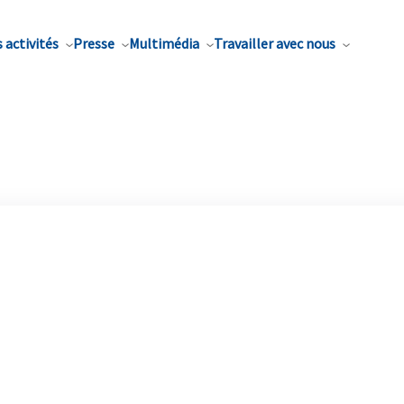
 activités
Presse
Multimédia
Travailler avec nous