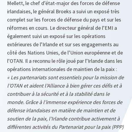
Mellett, le chef d’état-major des forces de défense
irlandaises, le général Broeks a suivi un exposé très
complet sur les forces de défense du pays et sur les
réformes en cours. Le directeur général de l’EMI a
également suivi un exposé sur les opérations
extérieures de l’Irlande et sur ses engagements au
côté des Nations Unies, de l’Union européenne et de
l’OTAN. Il a reconnu le rôle joué par l’Irlande dans les
opérations internationales de maintien de la paix :
« Les partenariats sont essentiels pour la mission de
l’OTAN et aident l’Alliance à bien gérer ces défis et à
contribuer à la sécurité et à la stabilité dans le
monde
. Grâce à l’immense expérience des forces de
défense irlandaises en matière de maintien et de
soutien de la paix, l’Irlande contribue activement à
différentes activités du Partenariat pour la paix (PPP)