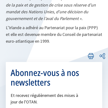
de la paix et de gestion de crise sous réserve d’un
mandat des Nations Unies, d’une décision du
gouvernement et de l’aval du Parlement ».
L’Irlande a adhéré au Partenariat pour la paix (PPP)
et elle est devenue membre du Conseil de partenariat
euro-atlantique en 1999.
Abonnez-vous à nos
newsletters
Et recevez régulièrement des mises à
jour de l'OTAN.