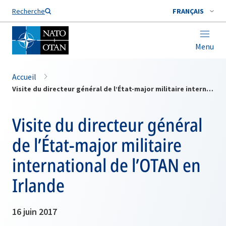
Nom de famille*
Recherche
FRANÇAIS
Menu
Accueil
Visite du directeur général de l’État-major militaire international de l’OTAN en Irlande
Visite du directeur général
de l’État-major militaire
international de l’OTAN en
Irlande
16 juin 2017