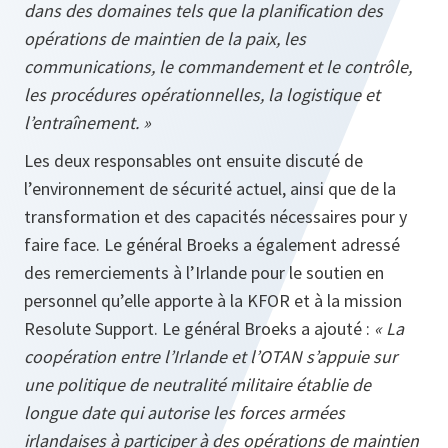
dans des domaines tels que la planification des
opérations de maintien de la paix, les
communications, le commandement et le contrôle,
les procédures opérationnelles, la logistique et
l’entraînement. »
Les deux responsables ont ensuite discuté de
l’environnement de sécurité actuel, ainsi que de la
transformation et des capacités nécessaires pour y
faire face. Le général Broeks a également adressé
des remerciements à l’Irlande pour le soutien en
personnel qu’elle apporte à la KFOR et à la mission
Resolute Support. Le général Broeks a ajouté :
« La
coopération entre l’Irlande et l’OTAN s’appuie sur
une politique de neutralité militaire établie de
longue date qui autorise les forces armées
irlandaises à participer à des opérations de maintien