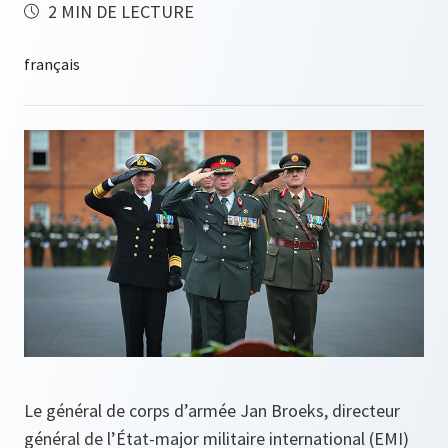
2 MIN DE LECTURE
Le général de corps d’armée Jan Broeks, directeur
général de l’État-major militaire international (EMI)