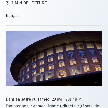
1 MIN DE LECTURE
Dans sa lettre du samedi 29 avril 2017 à M.
l’ambassadeur Ahmet Üzümcü, directeur général de