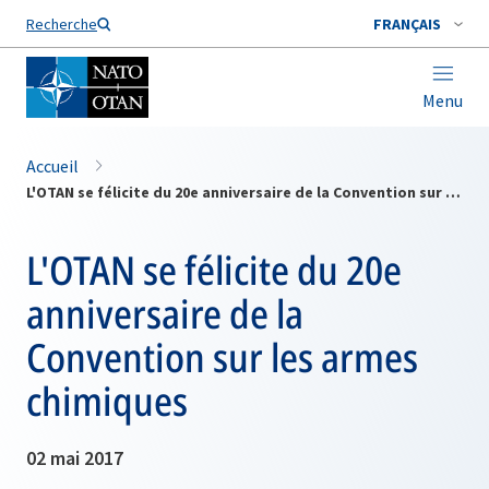
Nom de famille*
Recherche
FRANÇAIS
Menu
Accueil
L'OTAN se félicite du 20e anniversaire de la Convention sur les armes chimiques
L'OTAN se félicite du 20e
anniversaire de la
Convention sur les armes
chimiques
02 mai 2017