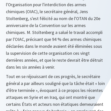
l'Organisation pour l'interdiction des armes
chimiques (OIAC), le secrétaire général, Jens
Stoltenberg, s'est félicité au nom de l'OTAN du 20e
anniversaire de la Convention sur les armes
chimiques. M. Stoltenberg a salué le travail accompli
par l'OIAC, précisant que 94 % des armes chimiques
déclarées dans le monde avaient été éliminées sous
la supervision de cette organisation ces vingt
dernières années, et que le reste devrait être détruit
dans les six années à venir.
Tout en se réjouissant de ces progrès, le secrétaire
général a par ailleurs souligné que la tâche était « loin
d'être terminée », évoquant à ce propos les récentes
attaques en Syrie et en Iraq, qui ont montré que
certains États et acteurs non étatiques demeuraient