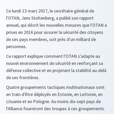
Ce lundi 13 mars 2017, le secrétaire général de
l'OTAN, Jens Stoltenberg, a publié son rapport
annuel, qui décrit les nouvelles mesures que l'OTAN a
prises en 2016 pour assurer la sécurité des citoyens
de ses pays membres, soit près d'un milliard de
personnes.
Ce rapport explique comment l'OTAN s'adapte au
nouvel environnement de sécurité en renforçant sa
défense collective et en projetant la stabilité au-delà
de ses frontières.
Quatre groupements tactiques multinationaux sont
en train d'être déployés en Estonie, en Lettonie, en
Lituanie et en Pologne. Au moins dix-sept pays de
l'Alliance fourniront des troupes à ces groupements.