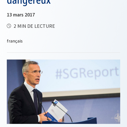
13 mars 2017
2 MIN DE LECTURE