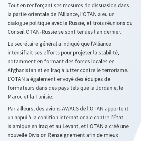
Tout en renforçant ses mesures de dissuasion dans
la partie orientale de l'Alliance, l'OTAN a eu un
dialogue politique avec la Russie, et trois réunions du
Conseil OTAN-Russie se sont tenues l'an dernier.
Le secrétaire général a indiqué que l'Alliance
intensifiait ses efforts pour projeter la stabilité,
notamment en formant des forces locales en
Afghanistan et en Iraq à lutter contre le terrorisme.
L'OTAN a également envoyé des équipes de
formateurs dans des pays tels que la Jordanie, le
Maroc et la Tunisie.
Par ailleurs, des avions AWACS de l'OTAN apportent
un appui à la coalition internationale contre l'État
islamique en Iraq et au Levant, et l'OTAN a créé une
nouvelle Division Renseignement afin de mieux