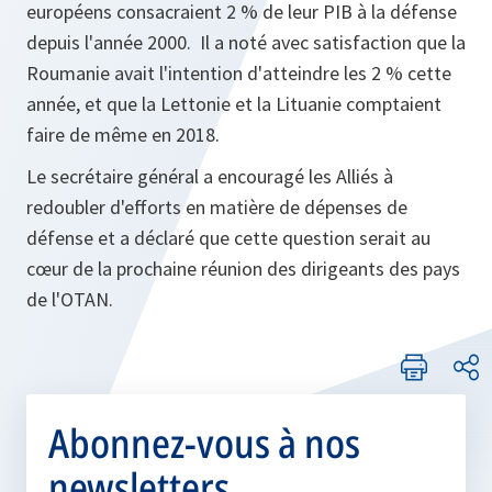
européens consacraient 2 % de leur PIB à la défense
depuis l'année 2000. Il a noté avec satisfaction que la
Roumanie avait l'intention d'atteindre les 2 % cette
année, et que la Lettonie et la Lituanie comptaient
faire de même en 2018.
Le secrétaire général a encouragé les Alliés à
redoubler d'efforts en matière de dépenses de
défense et a déclaré que cette question serait au
cœur de la prochaine réunion des dirigeants des pays
de l'OTAN.
Abonnez-vous à nos
newsletters