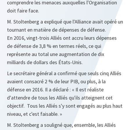
comprendre les menaces auxquelles l'Organisation
doit faire face.
M. Stoltenberg a expliqué que l'Alliance avait opéré un
tournant en matière de dépenses de défense.
En 2016, vingt-trois Alliés ont accru leurs dépenses
de défense de 3,8 % en termes réels, ce qui
représente au total une augmentation de dix
milliards de dollars des États-Unis.
Le secrétaire général a confirmé que seuls cinq Alliés
avaient consacré 2 % de leur PIB, ou plus, à la
défense en 2016. Il a déclaré : « Il est réaliste
d'attendre de tous les Alliés qu'ils atteignent cet
objectif. Tous les Alliés s'y sont engagés au plus haut
niveau, et c'est faisable. »
M. Stoltenberg a souligné que, ensemble, les Alliés