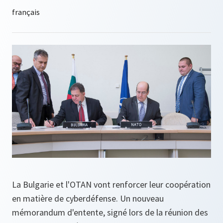
La Bulgarie et l'OTAN vont renforcer leur coopération
en matière de cyberdéfense. Un nouveau
mémorandum d'entente, signé lors de la réunion des