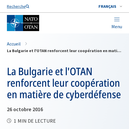
Nom de famille*
Recherche
FRANÇAIS
Menu
Accueil
La Bulgarie et l'OTAN renforcent leur coopération en matière de cyberdéfense
La Bulgarie et l'OTAN
renforcent leur coopération
en matière de cyberdéfense
26 octobre 2016
1 MIN DE LECTURE