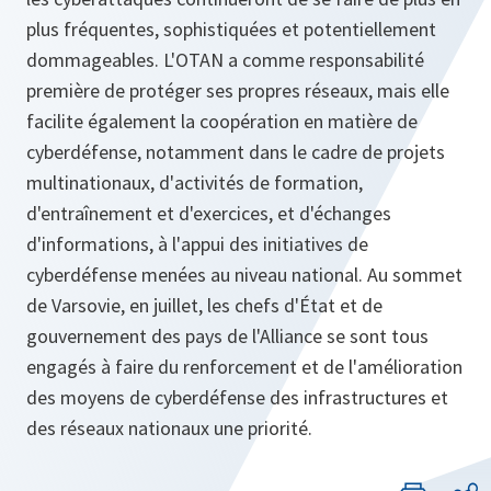
plus fréquentes, sophistiquées et potentiellement
dommageables. L'OTAN a comme responsabilité
première de protéger ses propres réseaux, mais elle
facilite également la coopération en matière de
cyberdéfense, notamment dans le cadre de projets
multinationaux, d'activités de formation,
d'entraînement et d'exercices, et d'échanges
d'informations, à l'appui des initiatives de
cyberdéfense menées au niveau national. Au sommet
de Varsovie, en juillet, les chefs d'État et de
gouvernement des pays de l'Alliance se sont tous
engagés à faire du renforcement et de l'amélioration
des moyens de cyberdéfense des infrastructures et
des réseaux nationaux une priorité.