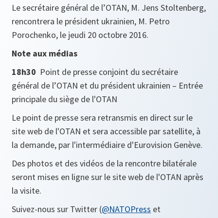
Le secrétaire général de l’OTAN, M. Jens Stoltenberg,
rencontrera le président ukrainien, M. Petro
Porochenko, le jeudi 20 octobre 2016.
Note aux médias
18h30
Point de presse conjoint du secrétaire
général de l’OTAN et du président ukrainien – Entrée
principale du siège de l'OTAN
Le point de presse sera retransmis en direct sur le
site web de l'OTAN et sera accessible par satellite, à
la demande, par l'intermédiaire d'Eurovision Genève.
Des photos et des vidéos de la rencontre bilatérale
seront mises en ligne sur le site web de l'OTAN après
la visite.
Suivez-nous sur Twitter (
@NATOPress
et