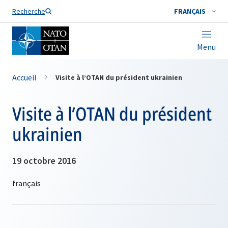
Nom de famille*
Recherche
FRANÇAIS
Menu
Accueil
Visite à l’OTAN du président ukrainien
Visite à l’OTAN du président
ukrainien
19 octobre 2016