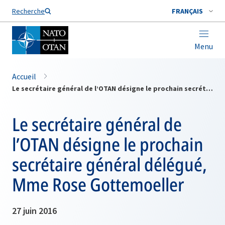
Nom de famille*
Recherche
FRANÇAIS
Menu
Accueil
Le secrétaire général de l’OTAN désigne le prochain secrétaire général délégué, Mme Rose Gottemoeller
Le secrétaire général de
l’OTAN désigne le prochain
secrétaire général délégué,
Mme Rose Gottemoeller
27 juin 2016