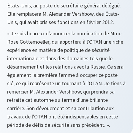
États-Unis, au poste de secrétaire général délégué.
Elle remplacera M. Alexander Vershbow, des États-
Unis, qui avait pris ses fonctions en février 2012.
«
Je suis heureux d'annoncer la nomination de Mme
Rose Gottemoeller, qui apportera à l'OTAN une riche
expérience en matière de politique de sécurité
internationale et dans des domaines tels que le
désarmement et les relations avec la Russie. Ce sera
également la première femme à occuper ce poste
clé, ce qui représente un tournant à l'OTAN. Je tiens à
remercier M. Alexander Vershbow, qui prendra sa
retraite cet automne au terme d'une brillante
carrière. Son dévouement et sa contribution aux
travaux de l'OTAN ont été indispensables en cette
période de défis de sécurité sans précédent.
».