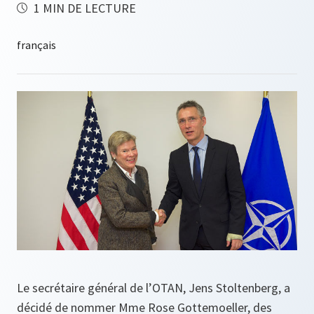
1 MIN DE LECTURE
Le secrétaire général de l’OTAN, Jens Stoltenberg, a
décidé de nommer Mme Rose Gottemoeller, des