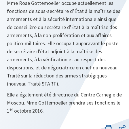
Mme Rose Gottemoeller occupe actuellement les
fonctions de sous-secrétaire d’État à la maîtrise des
armements et à la sécurité internationale ainsi que
de conseillère du secrétaire d'État à la maîtrise des
armements, à la non-prolifération et aux affaires
politico-militaires. Elle occupait auparavant le poste
de secrétaire d'état adjoint à la maîtrise des
armements, à la vérification et au respect des
dispositions, et de négociatrice en chef du nouveau
Traité sur la réduction des armes stratégiques
(nouveau Traité START).
Elle a également été directrice du Centre Carnegie de
Moscou. Mme Gottemoeller prendra ses fonctions le
er
1
octobre 2016.