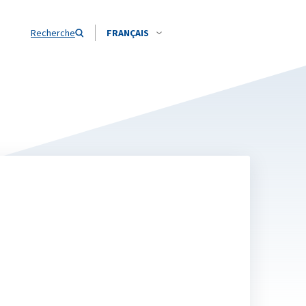
Recherche
FRANÇAIS