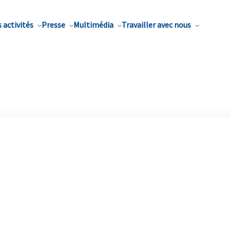
 activités
Presse
Multimédia
Travailler avec nous