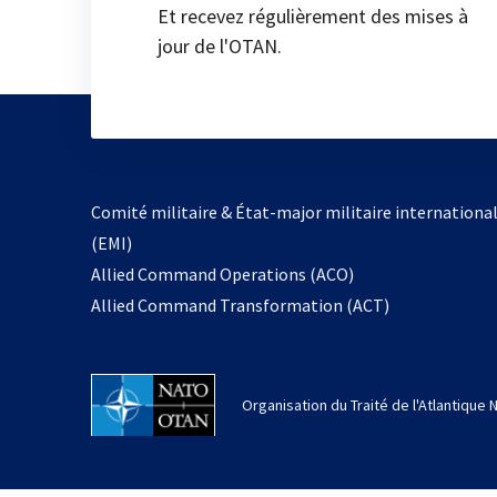
Et recevez régulièrement des mises à
jour de l'OTAN.
Comité militaire & État-major militaire internationa
(EMI)
Allied Command Operations (ACO)
Allied Command Transformation (ACT)
Organisation du Traité de l'Atlantique 