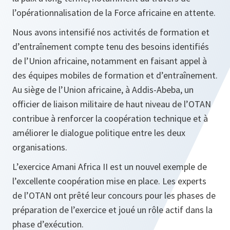
l’opérationnalisation de la Force africaine en attente.
Nous avons intensifié nos activités de formation et
d’entraînement compte tenu des besoins identifiés
de l’Union africaine, notamment en faisant appel à
des équipes mobiles de formation et d’entraînement.
Au siège de l’Union africaine, à Addis-Abeba, un
officier de liaison militaire de haut niveau de l’OTAN
contribue à renforcer la coopération technique et à
améliorer le dialogue politique entre les deux
organisations.
L’exercice Amani Africa II est un nouvel exemple de
l’excellente coopération mise en place. Les experts
de l’OTAN ont prêté leur concours pour les phases de
préparation de l’exercice et joué un rôle actif dans la
phase d’exécution.