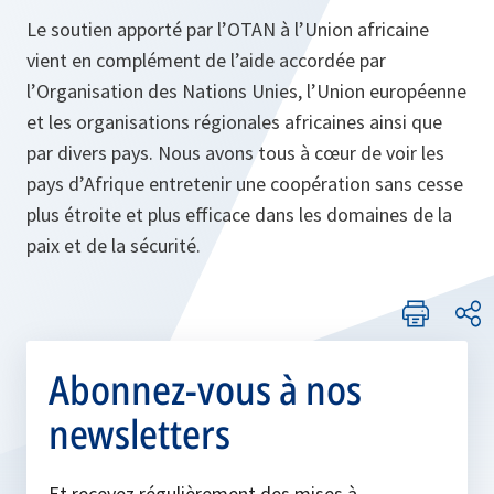
Le soutien apporté par l’OTAN à l’Union africaine
vient en complément de l’aide accordée par
l’Organisation des Nations Unies, l’Union européenne
et les organisations régionales africaines ainsi que
par divers pays. Nous avons tous à cœur de voir les
pays d’Afrique entretenir une coopération sans cesse
plus étroite et plus efficace dans les domaines de la
paix et de la sécurité.
Abonnez-vous à nos
newsletters
Et recevez régulièrement des mises à