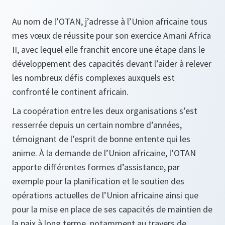
Au nom de l’OTAN, j’adresse à l’Union africaine tous
mes vœux de réussite pour son exercice Amani Africa
II, avec lequel elle franchit encore une étape dans le
développement des capacités devant l’aider à relever
les nombreux défis complexes auxquels est
confronté le continent africain.
La coopération entre les deux organisations s’est
resserrée depuis un certain nombre d’années,
témoignant de l’esprit de bonne entente qui les
anime. À la demande de l’Union africaine, l’OTAN
apporte différentes formes d’assistance, par
exemple pour la planification et le soutien des
opérations actuelles de l’Union africaine ainsi que
pour la mise en place de ses capacités de maintien de
la paix à long terme, notamment au travers de