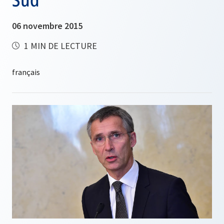
06 novembre 2015
1 MIN DE LECTURE