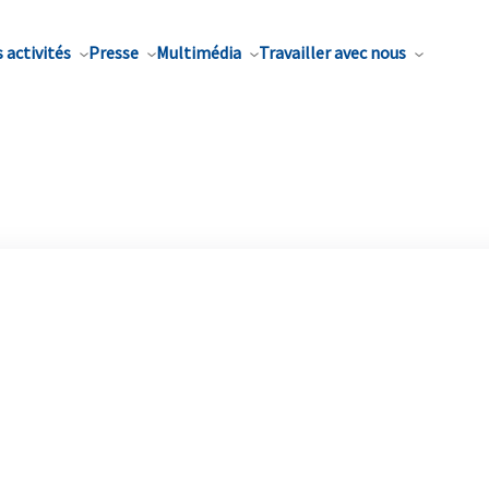
 activités
Presse
Multimédia
Travailler avec nous