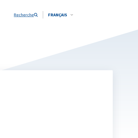
Recherche
FRANÇAIS