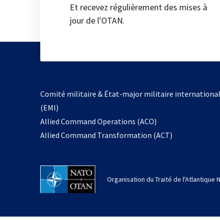
Et recevez régulièrement des mises à
jour de l'OTAN.
Comité militaire & État-major militaire internationa
(EMI)
Allied Command Operations (ACO)
Allied Command Transformation (ACT)
Organisation du Traité de l'Atlantique 