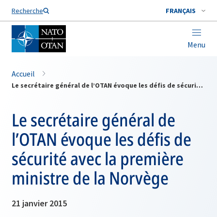
Nom de famille*
Recherche
FRANÇAIS
Menu
Accueil
Le secrétaire général de l’OTAN évoque les défis de sécurité avec la première ministre de la Norvège
Le secrétaire général de
l’OTAN évoque les défis de
sécurité avec la première
ministre de la Norvège
21 janvier 2015