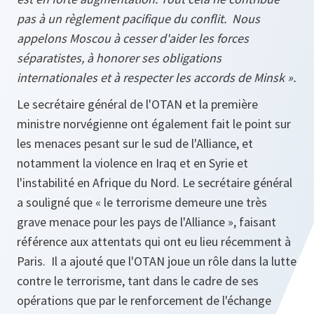
pas à un règlement pacifique du conflit. Nous
appelons Moscou à cesser d'aider les forces
séparatistes, à honorer ses obligations
internationales et à respecter les accords de Minsk ».
Le secrétaire général de l'OTAN et la première
ministre norvégienne ont également fait le point sur
les menaces pesant sur le sud de l'Alliance, et
notamment la violence en Iraq et en Syrie et
l'instabilité en Afrique du Nord. Le secrétaire général
a souligné que
« le terrorisme demeure une très
grave menace pour les pays de l'Alliance »,
faisant
référence aux attentats qui ont eu lieu récemment à
Paris. Il a ajouté que l'OTAN joue un rôle dans la lutte
contre le terrorisme, tant dans le cadre de ses
opérations que par le renforcement de l'échange