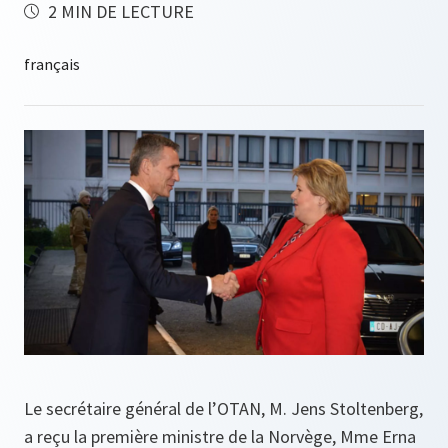
2 MIN DE LECTURE
Le secrétaire général de l’OTAN, M. Jens Stoltenberg,
a reçu la première ministre de la Norvège, Mme Erna