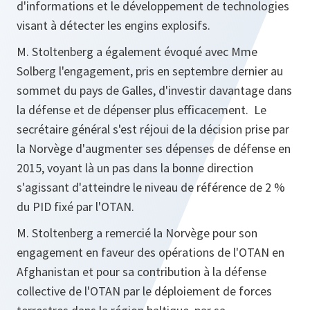
d'informations et le développement de technologies
visant à détecter les engins explosifs.
M. Stoltenberg a également évoqué avec Mme
Solberg l'engagement, pris en septembre dernier au
sommet du pays de Galles, d'investir davantage dans
la défense et de dépenser plus efficacement. Le
secrétaire général s'est réjoui de la décision prise par
la Norvège d'augmenter ses dépenses de défense en
2015, voyant là un pas dans la bonne direction
s'agissant d'atteindre le niveau de référence de 2 %
du PID fixé par l'OTAN.
M. Stoltenberg a remercié la Norvège pour son
engagement en faveur des opérations de l'OTAN en
Afghanistan et pour sa contribution à la défense
collective de l'OTAN par le déploiement de forces