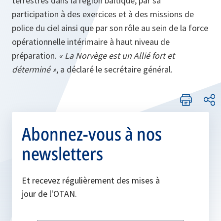
terrestres dans la région baltique, par sa
participation à des exercices et à des missions de
police du ciel ainsi que par son rôle au sein de la force
opérationnelle intérimaire à haut niveau de
préparation.
« La Norvège est un Allié fort et
déterminé »
, a déclaré le secrétaire général.
Abonnez-vous à nos
newsletters
Et recevez régulièrement des mises à
jour de l'OTAN.