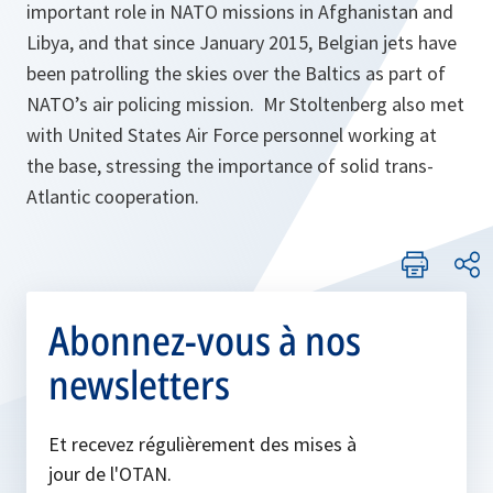
important role in NATO missions in Afghanistan and
Libya, and that since January 2015, Belgian jets have
been patrolling the skies over the Baltics as part of
NATO’s air policing mission. Mr Stoltenberg also met
with United States Air Force personnel working at
the base, stressing the importance of solid trans-
Atlantic cooperation.
Abonnez-vous à nos
newsletters
Et recevez régulièrement des mises à
jour de l'OTAN.