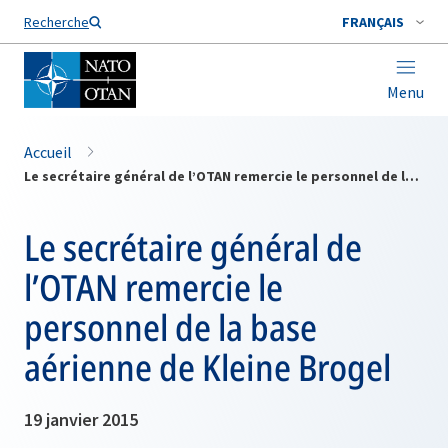
Nom de famille*
Recherche
FRANÇAIS
Menu
Accueil
Le secrétaire général de l’OTAN remercie le personnel de la base aérienne de Kleine Brogel
Le secrétaire général de
l’OTAN remercie le
personnel de la base
aérienne de Kleine Brogel
19 janvier 2015