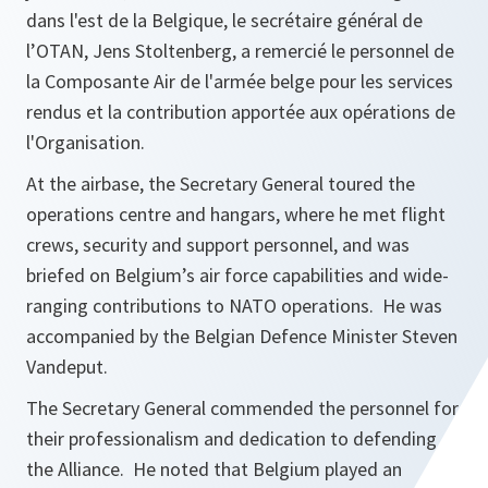
dans l'est de la Belgique, le secrétaire général de
l’OTAN, Jens Stoltenberg, a remercié le personnel de
la Composante Air de l'armée belge pour les services
rendus et la contribution apportée aux opérations de
l'Organisation.
At the airbase, the Secretary General toured the
operations centre and hangars, where he met flight
crews, security and support personnel, and was
briefed on Belgium’s air force capabilities and wide-
ranging contributions to NATO operations. He was
accompanied by the Belgian Defence Minister Steven
Vandeput.
The Secretary General commended the personnel for
their professionalism and dedication to defending
the Alliance. He noted that Belgium played an