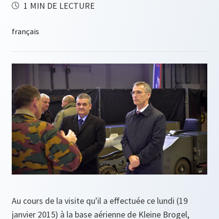
1 MIN DE LECTURE
Au cours de la visite qu'il a effectuée ce lundi (19
janvier 2015) à la base aérienne de Kleine Brogel,