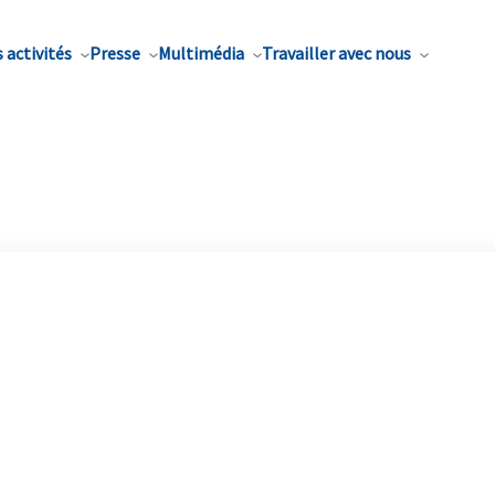
 activités
Presse
Multimédia
Travailler avec nous