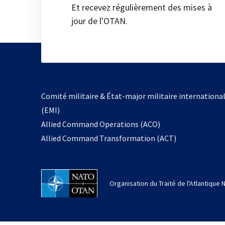
Et recevez régulièrement des mises à
jour de l'OTAN.
Comité militaire & État-major militaire internationa
(EMI)
Allied Command Operations (ACO)
Allied Command Transformation (ACT)
Organisation du Traité de l'Atlantique 