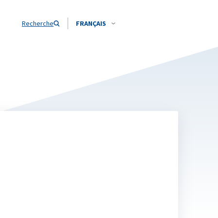
Recherche
FRANÇAIS