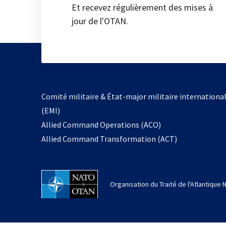
Et recevez régulièrement des mises à
jour de l'OTAN.
Comité militaire & État-major militaire internationa
(EMI)
Allied Command Operations (ACO)
Allied Command Transformation (ACT)
Organisation du Traité de l'Atlantique 