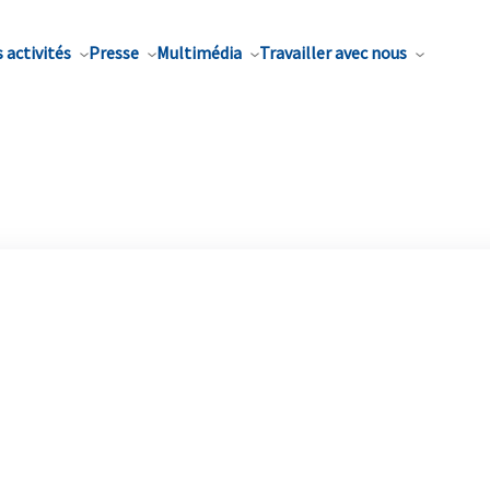
 activités
Presse
Multimédia
Travailler avec nous