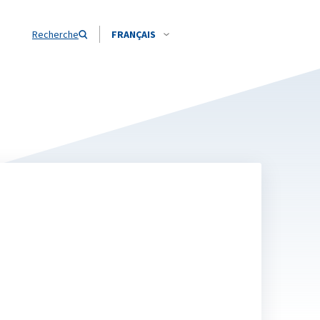
Recherche
FRANÇAIS