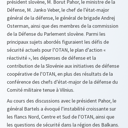
président slovène, M. Borut Pahor, le ministre de la
Défense, M. Janko Veber, le chef de l’état-major
général de la défense, le général de brigade Andrej
Osterman, ainsi que des membres de la commission
de la Défense du Parlement slovène. Parmi les
principaux sujets abordés figuraient les défis de
sécurité actuels pour l’OTAN, le plan d’action «
réactivité », les dépenses de défense et la
contribution de la Slovénie aux initiatives de défense
coopérative de l’OTAN, en plus des résultats de la
conférence des chefs d’état-major de la défense du
Comité militaire tenue à Vilnius.
Au cours des discussions avec le président Pahor, le
général Bartels a évoqué l’instabilité croissante sur
les flancs Nord, Centre et Sud de l’OTAN, ainsi que
les questions de sécurité dans la région des Balkans.