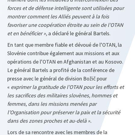
forces et de défense intelligente sont utilisées pour
montrer comment les Alliés peuvent à la fois
favoriser une coopération étroite au sein de l’OTAN
et en bénéficier »,
a déclaré le général Bartels.
En tant que membre fiable et dévoué de l’OTAN, la
Slovénie contribue également aux missions et aux
opérations de l’OTAN en Afghanistan et au Kosovo.
Le général Bartels a profité de la conférence de
presse avec le général de division Božič pour
«
exprimer la gratitude de l’OTAN pour les efforts et
les sacrifices des militaires slovènes, hommes et
femmes, dans les missions menées par
l’Organisation pour préserver la paix et la sécurité
dans des zones proches et au-delà ».
Lors de sa rencontre avec les membres de la