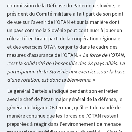
commission de la Défense du Parlement slovène, le
président du Comité militaire a fait part de son point
de vue sur l’avenir de l’OTAN et sur la manière dont
un pays comme la Slovénie peut continuer à jouer un
rôle actif en tirant parti de la coopération régionale
et des exercices OTAN conjoints dans le cadre des
mesures d’assurance de l’OTAN. «
La force de l’OTAN,
c’est la solidarité de l’ensemble des 28 pays alliés. La
participation de la Slovénie aux exercices, sur la base
d’une rotation, est donc la bienvenue. »
Le général Bartels a indiqué pendant son entretien
avec le chef de l’état-major général de la défense, le
général de brigade Osterman, qu’il est demandé de
manière continue que les forces de l’OTAN restent
préparées à réagir dans l’environnement de menace