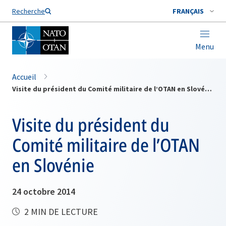
Nom de famille*
Recherche
FRANÇAIS
Menu
Accueil
Visite du président du Comité militaire de l’OTAN en Slovénie
Visite du président du
Comité militaire de l’OTAN
en Slovénie
24 octobre 2014
2 MIN DE LECTURE