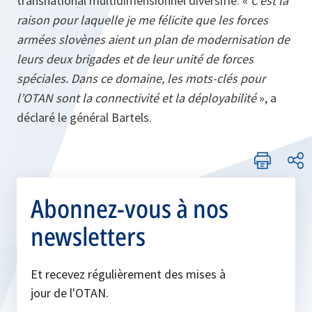
transnational multidimensionnel diversifié. «
C’est la
raison pour laquelle je me félicite que les forces
armées slovènes aient un plan de modernisation de
leurs deux brigades et de leur unité de forces
spéciales. Dans ce domaine, les mots-clés pour
l’OTAN sont la connectivité et la déployabilité
», a
déclaré le général Bartels.
Abonnez-vous à nos
newsletters
Et recevez régulièrement des mises à
jour de l'OTAN.