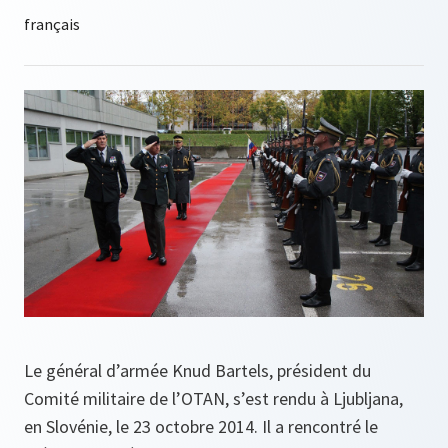
Le général d’armée Knud Bartels, président du
Comité militaire de l’OTAN, s’est rendu à Ljubljana,
en Slovénie, le 23 octobre 2014. Il a rencontré le