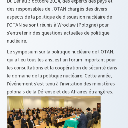
Du 1er au 3 octobre 2014, des experts des pays et
des responsables de l'OTAN chargés des divers
aspects de la politique de dissuasion nucléaire de
l'OTAN se sont réunis à Wroclaw (Pologne) pour
s'entretenir des questions actuelles de politique
nucléaire.
Le symposium sur la politique nucléaire de l'OTAN,
qui a lieu tous les ans, est un forum important pour
les consultations et la coopération de sécurité dans
le domaine de la politique nucléaire. Cette année,
l'événement s'est tenu à l'invitation des ministères
polonais de la Défense et des Affaires étrangères.