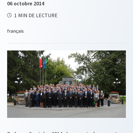
06 octobre 2014
1 MIN DE LECTURE