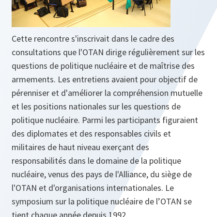
Cette rencontre s'inscrivait dans le cadre des
consultations que l'OTAN dirige régulièrement sur les
questions de politique nucléaire et de maîtrise des
armements. Les entretiens avaient pour objectif de
pérenniser et d'améliorer la compréhension mutuelle
et les positions nationales sur les questions de
politique nucléaire. Parmi les participants figuraient
des diplomates et des responsables civils et
militaires de haut niveau exerçant des
responsabilités dans le domaine de la politique
nucléaire, venus des pays de l'Alliance, du siège de
l'OTAN et d'organisations internationales. Le
symposium sur la politique nucléaire de l’OTAN se
tient chaque année depuis 1992.