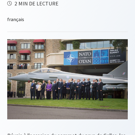
2 MIN DE LECTURE