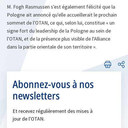
M. Fogh Rasmussen s'est également félicité que la
Pologne ait annoncé qu'elle accueillerait le prochain
sommet de l'OTAN, ce qui, selon lui, constitue «
un
signe fort du leadership de la Pologne au sein de
l'OTAN, et de la présence plus visible de l'Alliance
dans la partie orientale de son territoire
».
Abonnez-vous à nos
newsletters
Et recevez régulièrement des mises à
jour de l'OTAN.