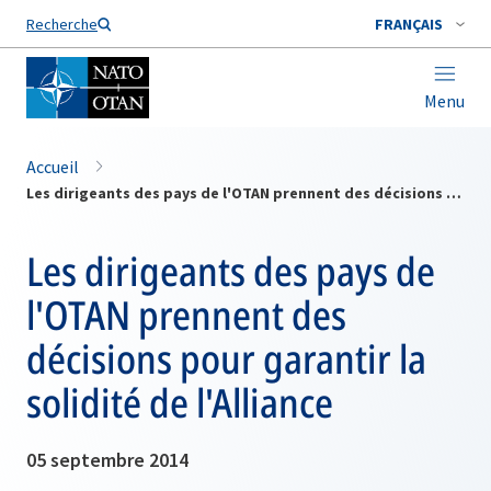
Nom de famille*
Recherche
FRANÇAIS
Menu
Accueil
Les dirigeants des pays de l'OTAN prennent des décisions pour garantir la solidité de l'Alliance
Les dirigeants des pays de
l'OTAN prennent des
décisions pour garantir la
solidité de l'Alliance
05 septembre 2014