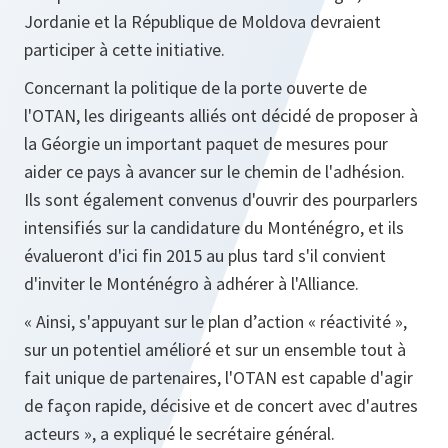
Jordanie et la République de Moldova devraient
participer à cette initiative.
Concernant la politique de la porte ouverte de
l'OTAN, les dirigeants alliés ont décidé de proposer à
la Géorgie un important paquet de mesures pour
aider ce pays à avancer sur le chemin de l'adhésion.
Ils sont également convenus d'ouvrir des pourparlers
intensifiés sur la candidature du Monténégro, et ils
évalueront d'ici fin 2015 au plus tard s'il convient
d'inviter le Monténégro à adhérer à l'Alliance.
«
Ainsi, s'appuyant sur le plan d’action « réactivité »,
sur un potentiel amélioré et sur un ensemble tout à
fait unique de partenaires, l'OTAN est capable d'agir
de façon rapide, décisive et de concert avec d'autres
acteurs
», a expliqué le secrétaire général.