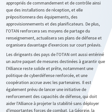
appropriés de commandement et de contrôle ainsi
que des installations de réception, et elle
prépositionnera des équipements, des
approvisionnements et des planificateurs. De plus,
l'OTAN renforcera ses moyens de partage du
renseignement, actualisera ses plans de défense et
organisera davantage d'exercices sur court préavis.
Les dirigeants des pays de l'OTAN ont aussi entériné
un autre paquet de mesures destinées à garantir que
l'Alliance reste solide et prête, notamment une
politique de cyberdéfense renforcée, et une
coopération accrue avec les partenaires. Il est
également prévu de lancer une initiative de
renforcement des capacités de défense, qui doit
aider l'Alliance à projeter la stabilité sans déployer
d'importantes forces de combat. La Géorgie, la