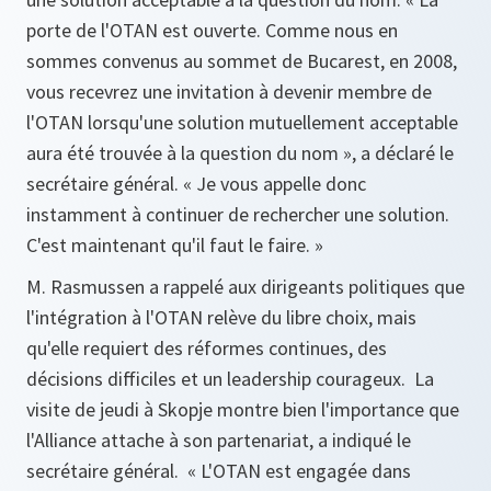
porte de l'OTAN est ouverte. Comme nous en
sommes convenus au sommet de Bucarest, en 2008,
vous recevrez une invitation à devenir membre de
l'OTAN lorsqu'une solution mutuellement acceptable
aura été trouvée à la question du nom », a déclaré le
secrétaire général. « Je vous appelle donc
instamment à continuer de rechercher une solution.
C'est maintenant qu'il faut le faire. »
M. Rasmussen a rappelé aux dirigeants politiques que
l'intégration à l'OTAN relève du libre choix, mais
qu'elle requiert des réformes continues, des
décisions difficiles et un leadership courageux. La
visite de jeudi à Skopje montre bien l'importance que
l'Alliance attache à son partenariat, a indiqué le
secrétaire général. « L'OTAN est engagée dans