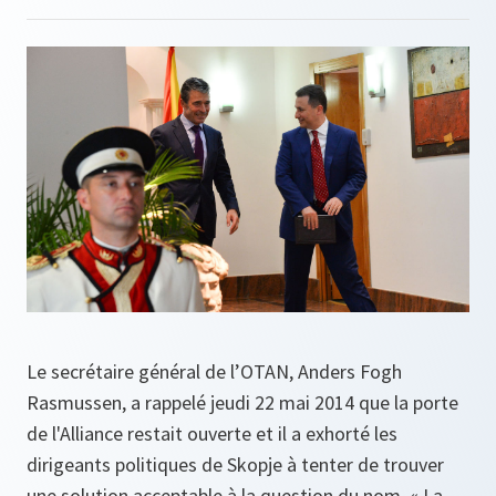
Le secrétaire général de l’OTAN, Anders Fogh
Rasmussen, a rappelé jeudi 22 mai 2014 que la porte
de l'Alliance restait ouverte et il a exhorté les
dirigeants politiques de Skopje à tenter de trouver
une solution acceptable à la question du nom. « La