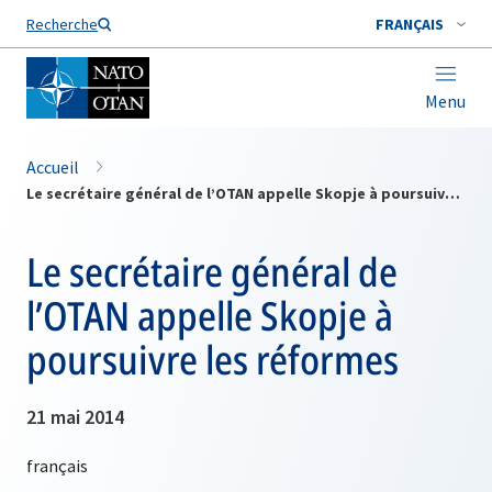
Nom de famille*
Recherche
FRANÇAIS
Menu
Accueil
Le secrétaire général de l’OTAN appelle Skopje à poursuivre les réformes
Le secrétaire général de
l’OTAN appelle Skopje à
poursuivre les réformes
21 mai 2014