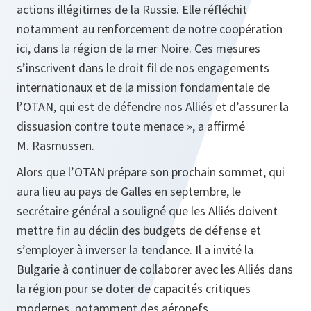
actions illégitimes de la Russie. Elle réfléchit
notamment au renforcement de notre coopération
ici, dans la région de la mer Noire. Ces mesures
s’inscrivent dans le droit fil de nos engagements
internationaux et de la mission fondamentale de
l’OTAN, qui est de défendre nos Alliés et d’assurer la
dissuasion contre toute menace », a affirmé
M. Rasmussen.
Alors que l’OTAN prépare son prochain sommet, qui
aura lieu au pays de Galles en septembre, le
secrétaire général a souligné que les Alliés doivent
mettre fin au déclin des budgets de défense et
s’employer à inverser la tendance. Il a invité la
Bulgarie à continuer de collaborer avec les Alliés dans
la région pour se doter de capacités critiques
modernes, notamment des aéronefs.