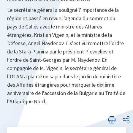
Le secrétaire général a souligné l’importance de la
région et passé en revue l’agenda du sommet du
pays de Galles avec le ministre des Affaires
étrangères, Kristian Vigenin, et le ministre de la
Défense, Angel Naydenov. Il s’est vu remettre l’ordre
de la Stara Planina par le président Plevneliev et
l’ordre de Saint‑Georges par M. Naydenov. En
compagnie de M. Vigenin, le secrétaire général de
l’OTAN a planté un sapin dans le jardin du ministère
des Affaires étrangères pour marquer le dixième
anniversaire de l’accession de la Bulgarie au Traité de
l’Atlantique Nord.