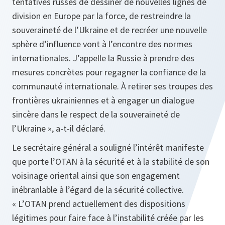
tentatives russes de dessiner de nouvelles lignes de
division en Europe par la force, de restreindre la
souveraineté de l’Ukraine et de recréer une nouvelle
sphère d’influence vont à l’encontre des normes
internationales. J’appelle la Russie à prendre des
mesures concrètes pour regagner la confiance de la
communauté internationale. À retirer ses troupes des
frontières ukrainiennes et à engager un dialogue
sincère dans le respect de la souveraineté de
l’Ukraine », a-t-il déclaré.
Le secrétaire général a souligné l’intérêt manifeste
que porte l’OTAN à la sécurité et à la stabilité de son
voisinage oriental ainsi que son engagement
inébranlable à l’égard de la sécurité collective.
« L’OTAN prend actuellement des dispositions
légitimes pour faire face à l’instabilité créée par les