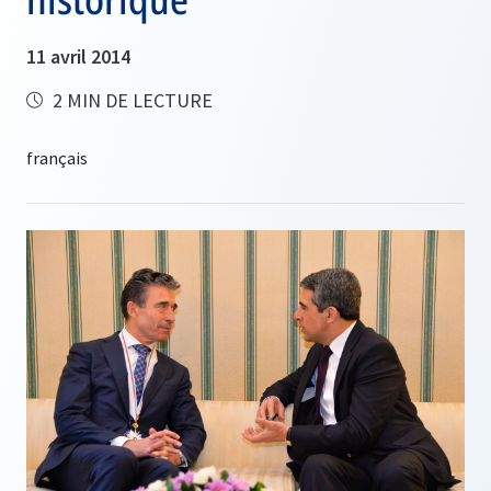
11 avril 2014
2 MIN DE LECTURE