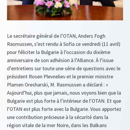
Le secrétaire général de l’OTAN, Anders Fogh
Rasmussen, s’est rendu à Sofia ce vendredi (11 avril)
pour féliciter la Bulgarie à l’occasion du dixième
anniversaire de son adhésion à l’Alliance. À l’issue
d’entretiens sur toute une série de questions avec le
président Rosen Plevneliev et le premier ministre
Plamen Oresharski, M. Rasmussen a déclaré : «
Aujourd’hui, plus que jamais, nous voyons bien que la
Bulgarie est plus forte à l’intérieur de l’OTAN. Et que
l’OTAN est plus forte avec la Bulgarie. Vous apportez
une contribution précieuse à la sécurité dans la
région vitale de la mer Noire, dans les Balkans