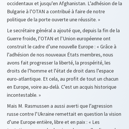
occidentaux et jusqu’en Afghanistan. L’adhésion de la
Bulgarie à l’OTAN a contribué à faire de notre
politique de la porte ouverte une réussite. »
Le secrétaire général a ajouté que, depuis la fin de la
Guerre froide, l’OTAN et l’Union européenne ont
construit le cadre d’une nouvelle Europe : « Grâce à
l’adhésion de nos nouveaux États membres, nous
avons fait progresser la liberté, la prospérité, les
droits de l’homme et l’état de droit dans l’espace
euro‑atlantique. Et cela, au profit de tout un chacun
en Europe, voire au‑delà. C’est un acquis historique
incontestable. »
Mais M. Rasmussen a aussi averti que l’agression
russe contre l’Ukraine remettait en question la vision
d’une Europe entière, libre et en paix : « Les