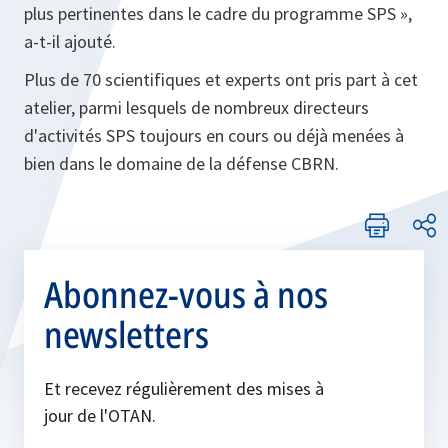
plus pertinentes dans le cadre du programme SPS »,
a-t-il ajouté.
Plus de 70 scientifiques et experts ont pris part à cet
atelier, parmi lesquels de nombreux directeurs
d'activités SPS toujours en cours ou déjà menées à
bien dans le domaine de la défense CBRN.
Abonnez-vous à nos
newsletters
Et recevez régulièrement des mises à
jour de l'OTAN.