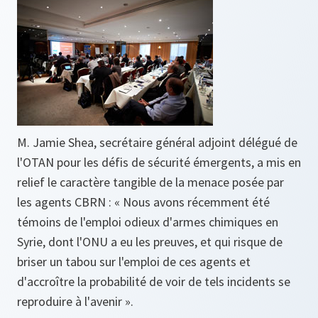
M. Jamie Shea, secrétaire général adjoint délégué de
l'OTAN pour les défis de sécurité émergents, a mis en
relief le caractère tangible de la menace posée par
les agents CBRN :
« Nous avons récemment été
témoins de l'emploi odieux d'armes chimiques en
Syrie, dont l'ONU a eu les preuves, et qui risque de
briser un tabou sur l'emploi de ces agents et
d'accroître la probabilité de voir de tels incidents se
reproduire à l'avenir ».