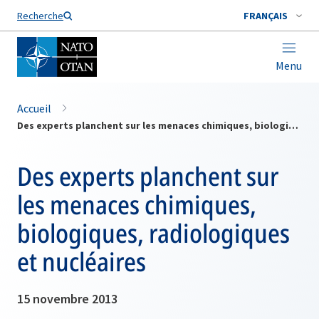
Nom de famille*
Recherche
FRANÇAIS
Menu
Accueil
Des experts planchent sur les menaces chimiques, biologiques, radiologiques et nucléaires
Des experts planchent sur
les menaces chimiques,
biologiques, radiologiques
et nucléaires
15 novembre 2013