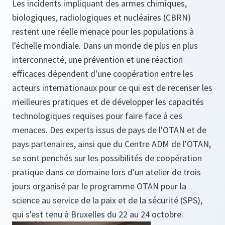
Les incidents impliquant des armes chimiques,
biologiques, radiologiques et nucléaires (CBRN)
restent une réelle menace pour les populations à
l'échelle mondiale. Dans un monde de plus en plus
interconnecté, une prévention et une réaction
efficaces dépendent d'une coopération entre les
acteurs internationaux pour ce qui est de recenser les
meilleures pratiques et de développer les capacités
technologiques requises pour faire face à ces
menaces. Des experts issus de pays de l'OTAN et de
pays partenaires, ainsi que du Centre ADM de l'OTAN,
se sont penchés sur les possibilités de coopération
pratique dans ce domaine lors d'un atelier de trois
jours organisé par le programme OTAN pour la
science au service de la paix et de la sécurité (SPS),
qui s'est tenu à Bruxelles du 22 au 24 octobre.