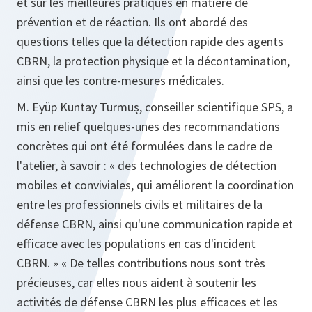
et sur les meilleures pratiques en matière de
prévention et de réaction. Ils ont abordé des
questions telles que la détection rapide des agents
CBRN, la protection physique et la décontamination,
ainsi que les contre-mesures médicales.
M. Eyüp Kuntay Turmuş, conseiller scientifique SPS, a
mis en relief quelques-unes des recommandations
concrètes qui ont été formulées dans le cadre de
l'atelier, à savoir :
« des technologies de détection
mobiles et conviviales, qui améliorent la coordination
entre les professionnels civils et militaires de la
défense CBRN, ainsi qu'une communication rapide et
efficace avec les populations en cas d'incident
CBRN. » « De telles contributions nous sont très
précieuses, car elles nous aident à soutenir les
activités de défense CBRN les plus efficaces et les