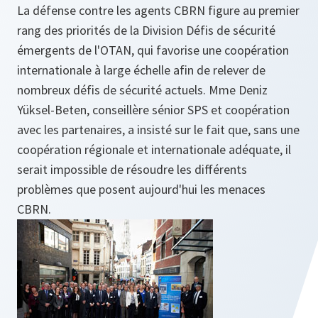
La défense contre les agents CBRN figure au premier
rang des priorités de la Division Défis de sécurité
émergents de l'OTAN, qui favorise une coopération
internationale à large échelle afin de relever de
nombreux défis de sécurité actuels. Mme Deniz
Yüksel-Beten, conseillère sénior SPS et coopération
avec les partenaires, a insisté sur le fait que, sans une
coopération régionale et internationale adéquate, il
serait impossible de résoudre les différents
problèmes que posent aujourd'hui les menaces
CBRN.