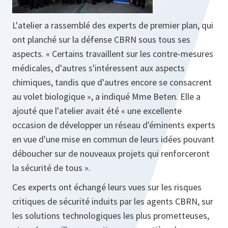
L'atelier a rassemblé des experts de premier plan, qui
ont planché sur la défense CBRN sous tous ses
aspects. «
Certains travaillent sur les contre-mesures
médicales, d'autres s'intéressent aux aspects
chimiques, tandis que d'autres encore se consacrent
au volet biologique
», a indiqué Mme Beten. Elle a
ajouté que l'atelier avait été
« une excellente
occasion de développer un réseau d'éminents experts
en vue d'une mise en commun de leurs idées pouvant
déboucher sur de nouveaux projets qui renforceront
la sécurité de tous ».
Ces experts ont échangé leurs vues sur les risques
critiques de sécurité induits par les agents CBRN, sur
les solutions technologiques les plus prometteuses,