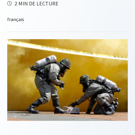
2 MIN DE LECTURE