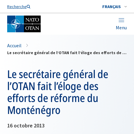
Nom de famille*
Recherche
FRANÇAIS
Menu
Accueil
Le secrétaire général de l’OTAN fait l’éloge des efforts de réforme du Monténégro
Le secrétaire général de
l’OTAN fait l’éloge des
efforts de réforme du
Monténégro
16 octobre 2013