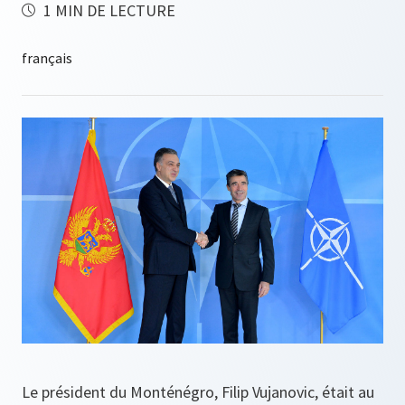
1 MIN DE LECTURE
Le président du Monténégro, Filip Vujanovic, était au