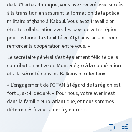
de la Charte adriatique, vous avez œuvré avec succès
à la transition en assurant la formation de la police
militaire afghane à Kaboul. Vous avez travaillé en
étroite collaboration avec les pays de votre région
pour instaurer la stabilité en Afghanistan – et pour
renforcer la coopération entre vous.
»
Le secrétaire général s'est également félicité de la
contribution active du Monténégro à la coopération
et à la sécurité dans les Balkans occidentaux.
«
L'engagement de l'OTAN à l'égard de la région est
fort
»
, a‑t‑il déclaré.
«
Pour nous, votre avenir est
dans la famille euro‑atlantique, et nous sommes
déterminés à vous aider à y entrer »
.