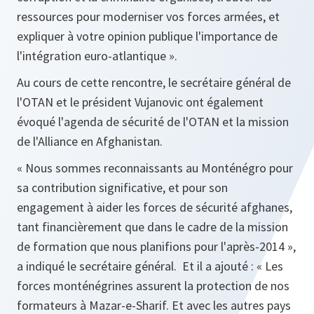
ressources pour moderniser vos forces armées, et
expliquer à votre opinion publique l'importance de
l'intégration euro‑atlantique
»
.
Au cours de cette rencontre, le secrétaire général de
l'OTAN et le président Vujanovic ont également
évoqué l'agenda de sécurité de l'OTAN et la mission
de l'Alliance en Afghanistan.
«
Nous sommes reconnaissants au Monténégro pour
sa contribution significative, et pour son
engagement à aider les forces de sécurité afghanes,
tant financièrement que dans le cadre de la mission
de formation que nous planifions pour l'après‑2014
»
,
a indiqué le secrétaire général. Et il a ajouté :
«
Les
forces monténégrines assurent la protection de nos
formateurs à Mazar‑e‑Sharif. Et avec les autres pays