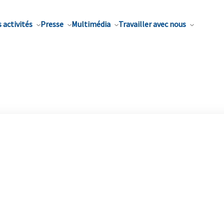
 activités
Presse
Multimédia
Travailler avec nous