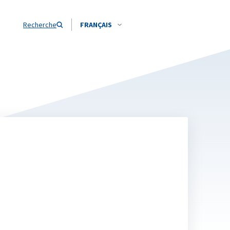
Recherche
FRANÇAIS