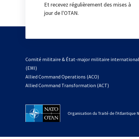
Et recevez régulièrement des mises à
jour de l'OTAN.
Comité militaire & État-major militaire internationa
(EMI)
Allied Command Operations (ACO)
Allied Command Transformation (ACT)
Organisation du Traité de l'Atlantique 