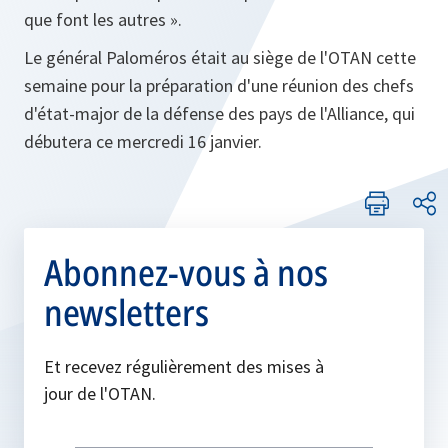
que font les autres ».
Le général Paloméros était au siège de l'OTAN cette
semaine pour la préparation d'une réunion des chefs
d'état-major de la défense des pays de l'Alliance, qui
débutera ce mercredi 16 janvier.
Abonnez-vous à nos
newsletters
Et recevez régulièrement des mises à
jour de l'OTAN.