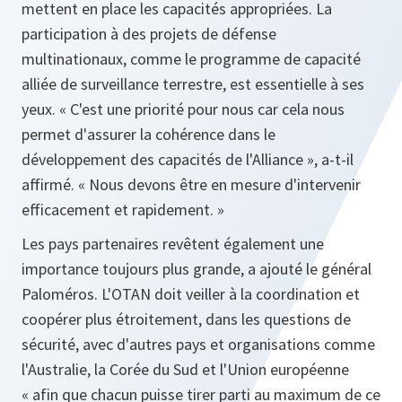
mettent en place les capacités appropriées. La
participation à des projets de défense
multinationaux, comme le programme de capacité
alliée de surveillance terrestre, est essentielle à ses
yeux. «
C'est une priorité pour nous car cela nous
permet d'assurer la cohérence dans le
développement des capacités de l'Alliance
», a-t-il
affirmé. «
Nous devons être en mesure d'intervenir
efficacement et rapidement.
»
Les pays partenaires revêtent également une
importance toujours plus grande, a ajouté le général
Paloméros. L'OTAN doit veiller à la coordination et
coopérer plus étroitement, dans les questions de
sécurité, avec d'autres pays et organisations comme
l'Australie, la Corée du Sud et l'Union européenne
« afin que chacun puisse tirer parti au maximum de ce