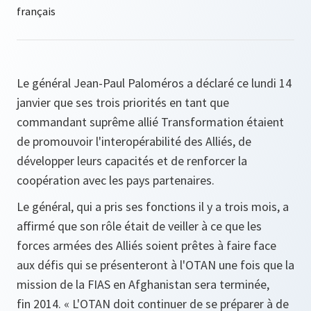
Le général Jean-Paul Paloméros a déclaré ce lundi 14
janvier que ses trois priorités en tant que
commandant suprême allié Transformation étaient
de promouvoir l'interopérabilité des Alliés, de
développer leurs capacités et de renforcer la
coopération avec les pays partenaires.
Le général, qui a pris ses fonctions il y a trois mois, a
affirmé que son rôle était de veiller à ce que les
forces armées des Alliés soient prêtes à faire face
aux défis qui se présenteront à l'OTAN une fois que la
mission de la FIAS en Afghanistan sera terminée,
fin 2014. «
L'OTAN doit continuer de se préparer à de