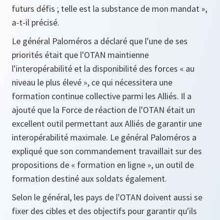
futurs défis ; telle est la substance de mon mandat
»,
a-t-il précisé.
Le général Paloméros a déclaré que l'une de ses
priorités était que l'OTAN maintienne
l'interopérabilité et la disponibilité des forces « au
niveau le plus élevé », ce qui nécessitera une
formation continue collective parmi les Alliés. Il a
ajouté que la Force de réaction de l'OTAN était un
excellent outil permettant aux Alliés de garantir une
interopérabilité maximale. Le général Paloméros a
expliqué que son commandement travaillait sur des
propositions de « formation en ligne », un outil de
formation destiné aux soldats également.
Selon le général, les pays de l'OTAN doivent aussi se
fixer des cibles et des objectifs pour garantir qu'ils