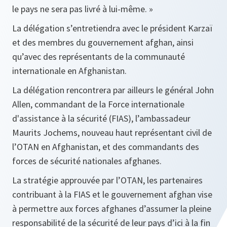
le pays ne sera pas livré à lui-même. »
La délégation s’entretiendra avec le président Karzaï
et des membres du gouvernement afghan, ainsi
qu’avec des représentants de la communauté
internationale en Afghanistan.
La délégation rencontrera par ailleurs le général John
Allen, commandant de la Force internationale
d'assistance à la sécurité (FIAS), l’ambassadeur
Maurits Jochems, nouveau haut représentant civil de
l’OTAN en Afghanistan, et des commandants des
forces de sécurité nationales afghanes.
La stratégie approuvée par l’OTAN, les partenaires
contribuant à la FIAS et le gouvernement afghan vise
à permettre aux forces afghanes d’assumer la pleine
responsabilité de la sécurité de leur pays d’ici à la fin