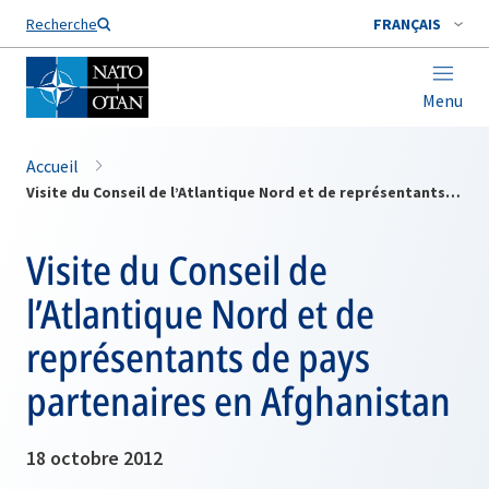
Nom de famille*
Recherche
FRANÇAIS
Menu
Accueil
Visite du Conseil de l’Atlantique Nord et de représentants de pays partenaires en Afghanistan
Visite du Conseil de
l’Atlantique Nord et de
représentants de pays
partenaires en Afghanistan
18 octobre 2012