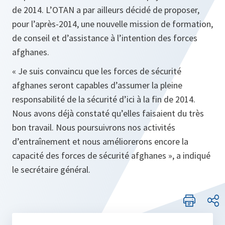
de 2014. L’OTAN a par ailleurs décidé de proposer,
pour l’après‑2014, une nouvelle mission de formation,
de conseil et d’assistance à l’intention des forces
afghanes.
« Je suis convaincu que les forces de sécurité
afghanes seront capables d’assumer la pleine
responsabilité de la sécurité d’ici à la fin de 2014.
Nous avons déjà constaté qu’elles faisaient du très
bon travail. Nous poursuivrons nos activités
d’entraînement et nous améliorerons encore la
capacité des forces de sécurité afghanes »,
a indiqué
le secrétaire général
.