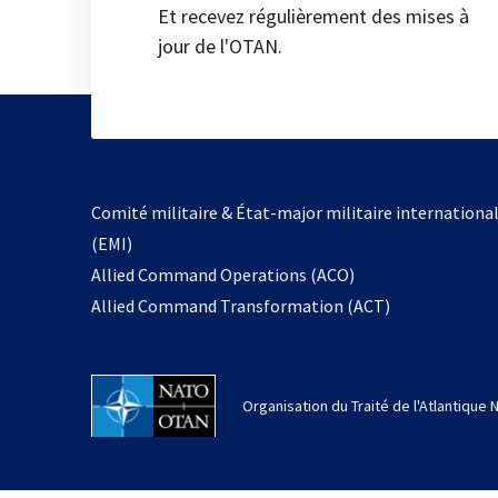
Et recevez régulièrement des mises à
jour de l'OTAN.
Comité militaire & État-major militaire internationa
(EMI)
Allied Command Operations (ACO)
Allied Command Transformation (ACT)
Organisation du Traité de l'Atlantique 