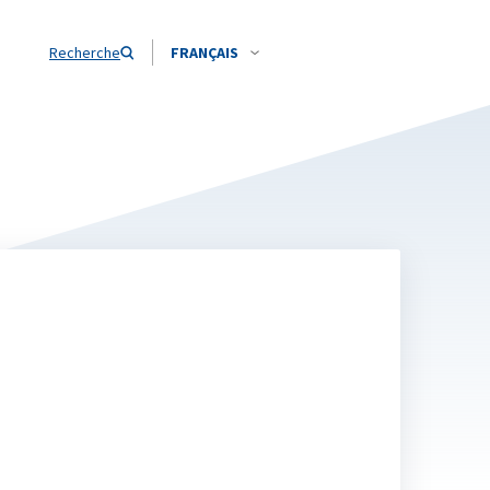
Recherche
FRANÇAIS