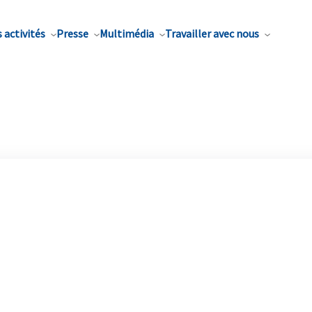
 activités
Presse
Multimédia
Travailler avec nous