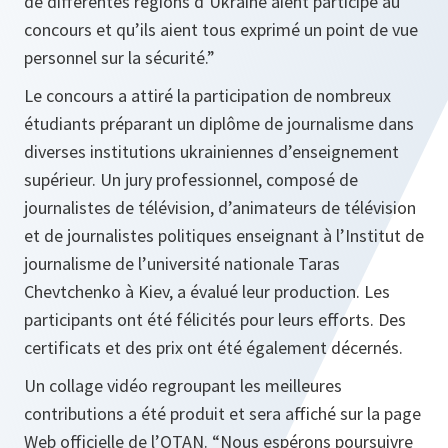
de différentes régions d’Ukraine aient participé au
concours et qu’ils aient tous exprimé un point de vue
personnel sur la sécurité.”
Le concours a attiré la participation de nombreux
étudiants préparant un diplôme de journalisme dans
diverses institutions ukrainiennes d’enseignement
supérieur. Un jury professionnel, composé de
journalistes de télévision, d’animateurs de télévision
et de journalistes politiques enseignant à l’Institut de
journalisme de l’université nationale Taras
Chevtchenko à Kiev, a évalué leur production. Les
participants ont été félicités pour leurs efforts. Des
certificats et des prix ont été également décernés.
Un collage vidéo regroupant les meilleures
contributions a été produit et sera affiché sur la page
Web officielle de l’OTAN.
“Nous espérons poursuivre