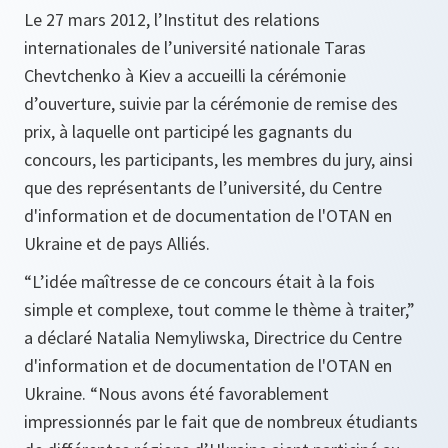
Le 27 mars 2012, l’Institut des relations
internationales de l’université nationale Taras
Chevtchenko à Kiev a accueilli la cérémonie
d’ouverture, suivie par la cérémonie de remise des
prix, à laquelle ont participé les gagnants du
concours, les participants, les membres du jury, ainsi
que des représentants de l’université, du Centre
d'information et de documentation de l'OTAN en
Ukraine et de pays Alliés.
“L’idée maîtresse de ce concours était à la fois
simple et complexe, tout comme le thème à traiter,”
a déclaré Natalia Nemyliwska, Directrice du Centre
d'information et de documentation de l'OTAN en
Ukraine.
“Nous avons été favorablement
impressionnés par le fait que de nombreux étudiants