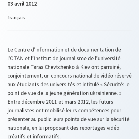
03 avril 2012
Le Centre d'information et de documentation de
l'OTAN et l’Institut de journalisme de l’université
nationale Taras Chevtchenko à Kiev ont parrainé,
conjointement, un concours national de vidéo réservé
aux étudiants des universités et intitulé « Sécurité: le
point de vue de la jeune génération ukrainienne. »
Entre décembre 2011 et mars 2012, les futurs
journalistes ont mobilisé leurs compétences pour
présenter au public leurs points de vue sur la sécurité
nationale, en lui proposant des reportages vidéo
créatifs et informatifs.