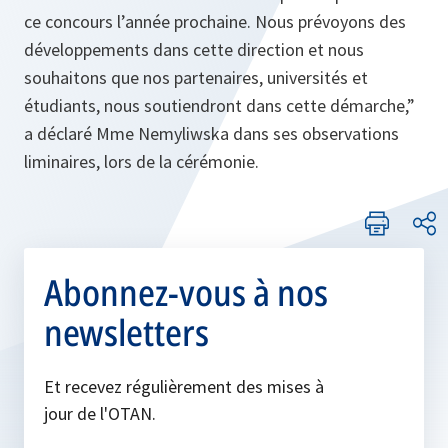
ce concours l’année prochaine. Nous prévoyons des
développements dans cette direction et nous
souhaitons que nos partenaires, universités et
étudiants, nous soutiendront dans cette démarche,”
a déclaré Mme Nemyliwska dans ses observations
liminaires, lors de la cérémonie.
Abonnez-vous à nos
newsletters
Et recevez régulièrement des mises à
jour de l'OTAN.