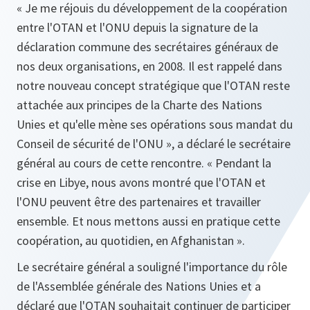
« Je me réjouis du développement de la coopération
entre l'OTAN et l'ONU depuis la signature de la
déclaration commune des secrétaires généraux de
nos deux organisations, en 2008. Il est rappelé dans
notre nouveau concept stratégique que l'OTAN reste
attachée aux principes de la Charte des Nations
Unies et qu'elle mène ses opérations sous mandat du
Conseil de sécurité de l'ONU »,
a déclaré le secrétaire
général au cours de cette rencontre.
« Pendant la
crise en Libye, nous avons montré que l'OTAN et
l'ONU peuvent être des partenaires et travailler
ensemble. Et nous mettons aussi en pratique cette
coopération, au quotidien, en Afghanistan »
.
Le secrétaire général a souligné l'importance du rôle
de l'Assemblée générale des Nations Unies et a
déclaré que l'OTAN souhaitait continuer de participer