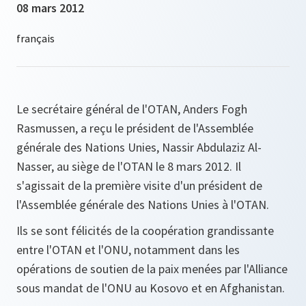
08 mars 2012
Le secrétaire général de l'OTAN, Anders Fogh
Rasmussen, a reçu le président de l'Assemblée
générale des Nations Unies, Nassir Abdulaziz Al-
Nasser, au siège de l'OTAN le 8 mars 2012. Il
s'agissait de la première visite d'un président de
l'Assemblée générale des Nations Unies à l'OTAN.
Ils se sont félicités de la coopération grandissante
entre l'OTAN et l'ONU, notamment dans les
opérations de soutien de la paix menées par l'Alliance
sous mandat de l'ONU au Kosovo et en Afghanistan.