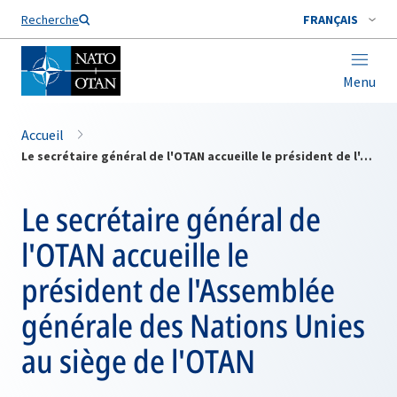
Nom de famille*
Recherche
FRANÇAIS
Menu
Accueil
Le secrétaire général de l'OTAN accueille le président de l'Assemblée générale des Nations Unies au siège de l'OTAN
Le secrétaire général de
l'OTAN accueille le
président de l'Assemblée
générale des Nations Unies
au siège de l'OTAN