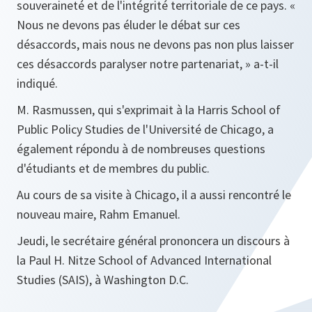
souveraineté et de l'intégrité territoriale de ce pays.
«
Nous ne devons pas éluder le débat sur ces
désaccords, mais nous ne devons pas non plus laisser
ces désaccords paralyser notre partenariat, »
a-t-il
indiqué.
M. Rasmussen, qui s'exprimait à la Harris School of
Public Policy Studies de l'Université de Chicago, a
également répondu à de nombreuses questions
d'étudiants et de membres du public.
Au cours de sa visite à Chicago, il a aussi rencontré le
nouveau maire, Rahm Emanuel.
Jeudi, le secrétaire général prononcera un discours à
la Paul H. Nitze School of Advanced International
Studies (SAIS), à Washington D.C.