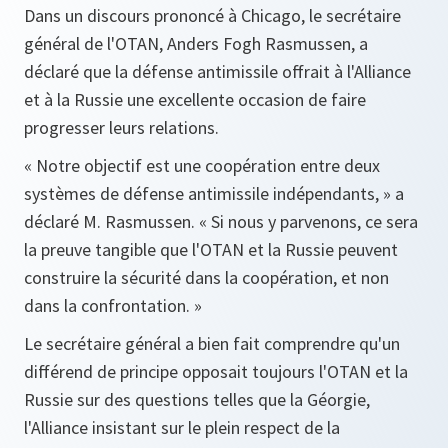
Dans un discours prononcé à Chicago, le secrétaire
général de l'OTAN, Anders Fogh Rasmussen, a
déclaré que la défense antimissile offrait à l'Alliance
et à la Russie une excellente occasion de faire
progresser leurs relations.
« Notre objectif est une coopération entre deux
systèmes de défense antimissile indépendants, »
a
déclaré M. Rasmussen.
« Si nous y parvenons, ce sera
la preuve tangible que l'OTAN et la Russie peuvent
construire la sécurité dans la coopération, et non
dans la confrontation. »
Le secrétaire général a bien fait comprendre qu'un
différend de principe opposait toujours l'OTAN et la
Russie sur des questions telles que la Géorgie,
l'Alliance insistant sur le plein respect de la