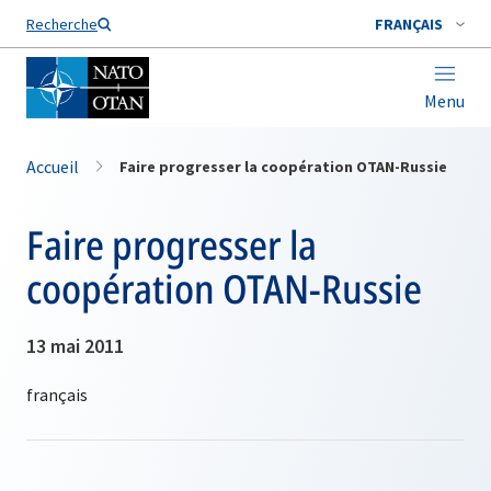
Nom de famille*
Recherche
FRANÇAIS
Menu
Accueil
Faire progresser la coopération OTAN-Russie
Faire progresser la
coopération OTAN-Russie
13 mai 2011