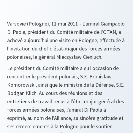
Varsovie (Pologne), 11 mai 2011 - L'amiral Giampaolo
Di Paola, président du Comité militaire de l'OTAN, a
achevé aujourd'hui une visite en Pologne, effectuée à
l'invitation du chef d'état-major des forces armées
polonaises, le général Mieczysław Cieniuch.
Le président du Comité militaire a eu l'occasion de
rencontrer le président polonais, S.E. Bronisław
Komorowski, ainsi que le ministre de la Défense, S.E.
Bodgan Klich. Au cours des réunions et des
entretiens de travail tenus à l'état-major général des
forces armées polonaises, l'amiral Di Paola a
exprimé, au nom de l'Alliance, sa sincère gratitude et
ses remerciements à la Pologne pour le soutien