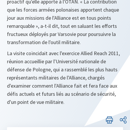
proactif qu'elle apporte à l'OTAN.
« La contribution
que les forces armées polonaises apportent chaque
jour aux missions de l'Alliance est en tous points
remarquable »
, a-t-il dit, tout en saluant les efforts
fructueux déployés par Varsovie pour poursuivre la
transformation de l'outil militaire.
La visite coïncidait avec l'exercice Allied Reach 2011,
réunion accueillie par l'Université nationale de
défense de Pologne, qui a rassemblé les plus hauts
représentants militaires de l'Alliance, chargés
d'examiner comment l'Alliance fait et fera face aux
défis actuels et futurs liés au scénario de sécurité,
d'un point de vue militaire.