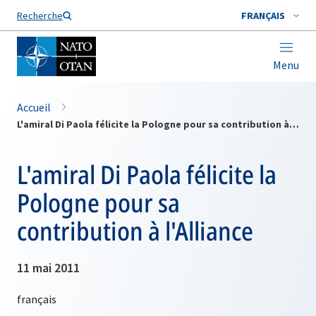
Nom de famille*
Recherche
FRANÇAIS
Menu
Accueil
L'amiral Di Paola félicite la Pologne pour sa contribution à l'Alliance
L'amiral Di Paola félicite la
Pologne pour sa
contribution à l'Alliance
11 mai 2011