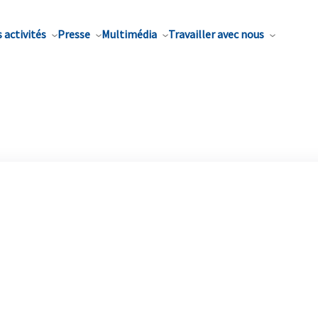
 activités
Presse
Multimédia
Travailler avec nous