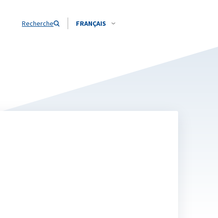
Recherche
FRANÇAIS