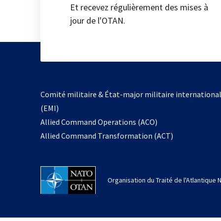
Et recevez régulièrement des mises à
jour de l'OTAN.
Comité militaire & État-major militaire internationa
(EMI)
Allied Command Operations (ACO)
Allied Command Transformation (ACT)
Organisation du Traité de l'Atlantique 