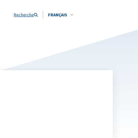
Recherche
FRANÇAIS