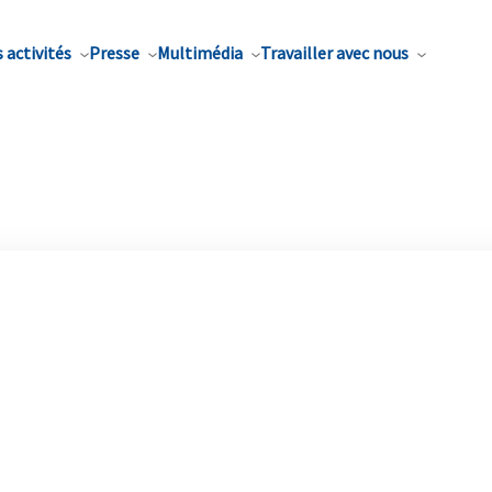
 activités
Presse
Multimédia
Travailler avec nous