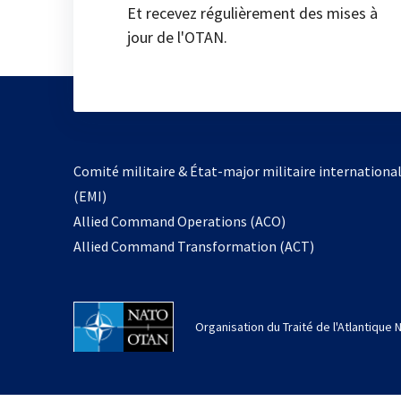
Et recevez régulièrement des mises à
jour de l'OTAN.
Comité militaire & État-major militaire internationa
(EMI)
Allied Command Operations (ACO)
Allied Command Transformation (ACT)
Organisation du Traité de l'Atlantique 