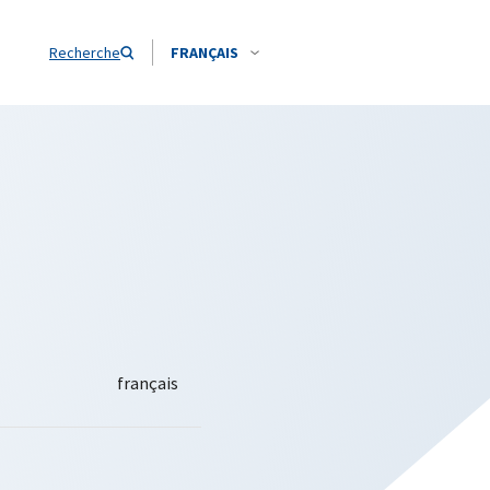
Recherche
FRANÇAIS