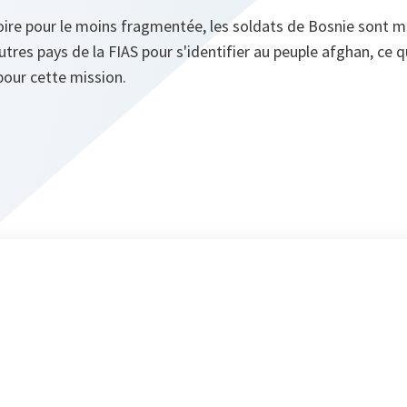
ire pour le moins fragmentée, les soldats de Bosnie sont mi
tres pays de la FIAS pour s'identifier au peuple afghan, ce q
pour cette mission.