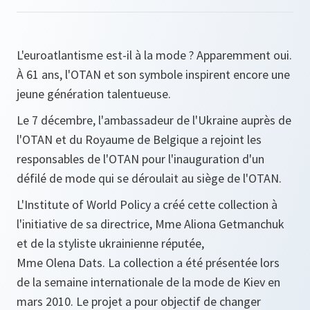
L'euroatlantisme est-il à la mode ? Apparemment oui.
À 61 ans, l'OTAN et son symbole inspirent encore une
jeune génération talentueuse.
Le 7 décembre, l'ambassadeur de l'Ukraine auprès de
l'OTAN et du Royaume de Belgique a rejoint les
responsables de l'OTAN pour l'inauguration d'un
défilé de mode qui se déroulait au siège de l'OTAN.
L'Institute of World Policy a créé cette collection à
l'initiative de sa directrice, Mme Aliona Getmanchuk
et de la styliste ukrainienne réputée,
Mme Olena Dats. La collection a été présentée lors
de la semaine internationale de la mode de Kiev en
mars 2010. Le projet a pour objectif de changer