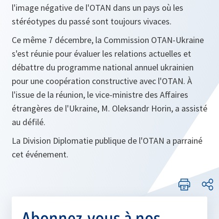
l'image négative de l'OTAN dans un pays où les
stéréotypes du passé sont toujours vivaces.
Ce même 7 décembre, la Commission OTAN-Ukraine
s'est réunie pour évaluer les relations actuelles et
débattre du programme national annuel ukrainien
pour une coopération constructive avec l'OTAN. À
l'issue de la réunion, le vice-ministre des Affaires
étrangères de l'Ukraine, M. Oleksandr Horin, a assisté
au défilé.
La Division Diplomatie publique de l'OTAN a parrainé
cet événement.
Abonnez-vous à nos