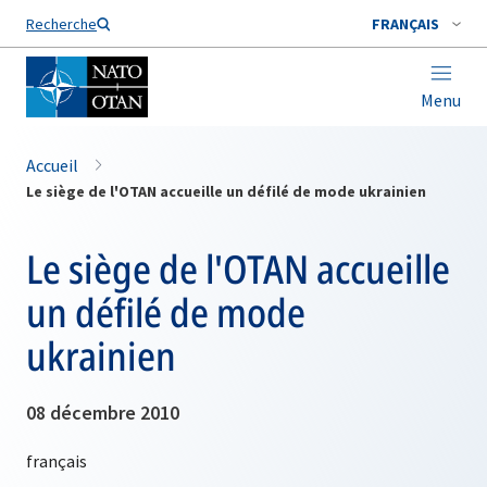
Nom de famille*
Recherche
FRANÇAIS
Menu
Accueil
Le siège de l'OTAN accueille un défilé de mode ukrainien
Le siège de l'OTAN accueille
un défilé de mode
ukrainien
08 décembre 2010