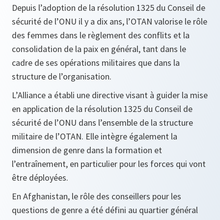
Depuis l’adoption de la résolution 1325 du Conseil de
sécurité de l’ONU il y a dix ans, l’OTAN valorise le rôle
des femmes dans le règlement des conflits et la
consolidation de la paix en général, tant dans le
cadre de ses opérations militaires que dans la
structure de l’organisation.
L’Alliance a établi une directive visant à guider la mise
en application de la résolution 1325 du Conseil de
sécurité de l’ONU dans l’ensemble de la structure
militaire de l’OTAN. Elle intègre également la
dimension de genre dans la formation et
l’entraînement, en particulier pour les forces qui vont
être déployées.
En Afghanistan, le rôle des conseillers pour les
questions de genre a été défini au quartier général