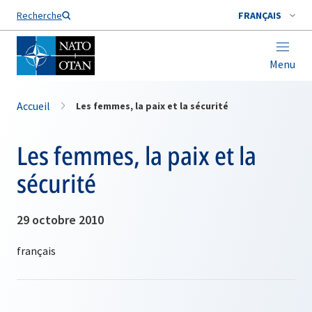
Nom de famille*
Recherche
FRANÇAIS
Menu
Accueil
Les femmes, la paix et la sécurité
Les femmes, la paix et la
sécurité
29 octobre 2010