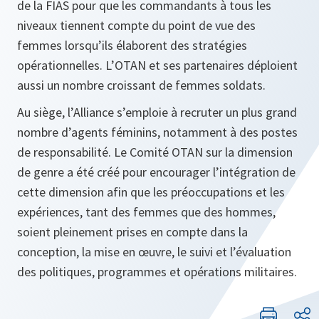
de la FIAS pour que les commandants à tous les
niveaux tiennent compte du point de vue des
femmes lorsqu’ils élaborent des stratégies
opérationnelles. L’OTAN et ses partenaires déploient
aussi un nombre croissant de femmes soldats.
Au siège, l’Alliance s’emploie à recruter un plus grand
nombre d’agents féminins, notamment à des postes
de responsabilité. Le Comité OTAN sur la dimension
de genre a été créé pour encourager l’intégration de
cette dimension afin que les préoccupations et les
expériences, tant des femmes que des hommes,
soient pleinement prises en compte dans la
conception, la mise en œuvre, le suivi et l’évaluation
des politiques, programmes et opérations militaires.